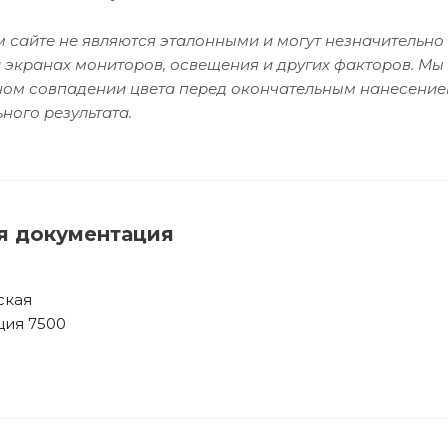
 сайте не являются эталонными и могут незначительно 
 экранах мониторов, освещения и других факторов. Мы
чном совпадении цвета перед окончательным нанесение
ного результата.
я документация
ская
ция 7500