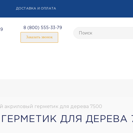
ДОСТАВКА И ОПЛАТА
8 (800) 555-33-79
59
Заказать звонок
 акриловый герметик для дерева 7500
ЕРМЕТИК ДЛЯ ДЕРЕВА 