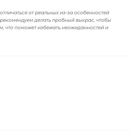
отличаться от реальных из-за особенностей
 рекомендуем делать пробный выкрас, чтобы
м, что поможет избежать неожиданностей и