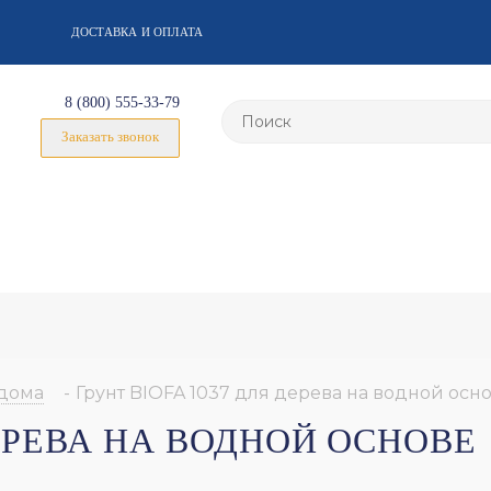
ДОСТАВКА И ОПЛАТА
8 (800) 555-33-79
Заказать звонок
дома
-
Грунт BIOFA 1037 для дерева на водной осн
ДЕРЕВА НА ВОДНОЙ ОСНОВЕ