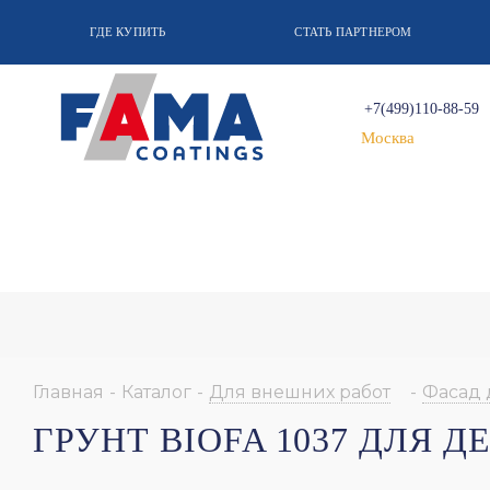
ГДЕ КУПИТЬ
СТАТЬ ПАРТНЕРОМ
+7(499)110-88-59
Москва
Главная
-
Каталог
-
Для внешних работ
-
Фасад 
ГРУНТ BIOFA 1037 ДЛЯ 