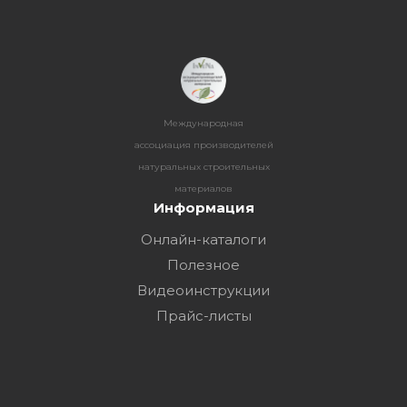
Международная
ассоциация производителей
натуральных строительных
материалов
Информация
Онлайн-каталоги
Полезное
Видеоинструкции
Прайс-листы