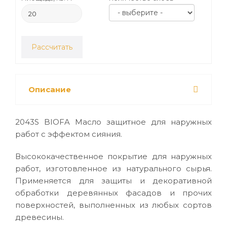
Рассчитать
Описание
2043S BIOFA Масло защитное для наружных
работ с эффектом сияния.
Высококачественное покрытие для наружных
работ, изготовленное из натурального сырья.
Применяется для защиты и декоративной
обработки деревянных фасадов и прочих
поверхностей, выполненных из любых сортов
древесины.