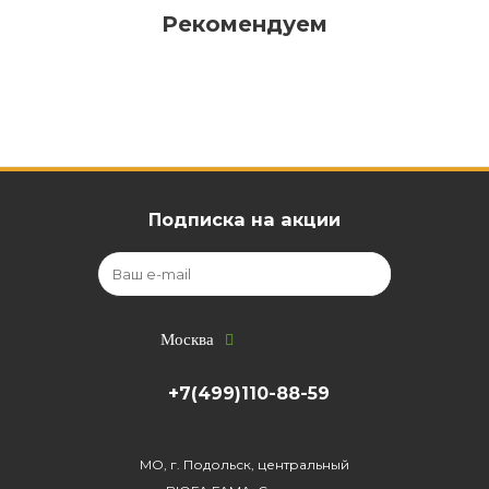
Рекомендуем
Подписка на акции
Москва
+7(499)110-88-59
МО, г. Подольск, центральный