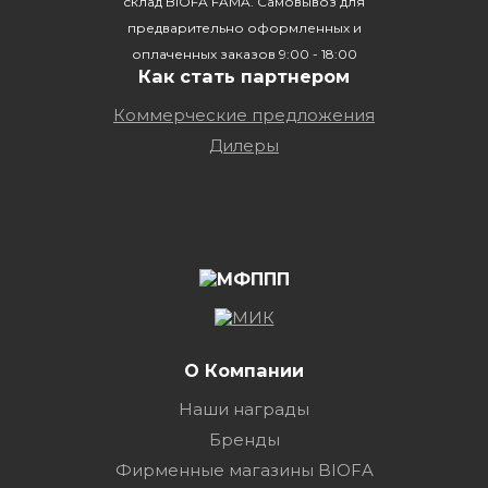
склад BIOFA FAMA. Самовывоз для
предварительно оформленных и
оплаченных заказов 9:00 - 18:00
Как стать партнером
Коммерческие предложения
Дилеры
О Компании
Наши награды
Бренды
Фирменные магазины BIOFA