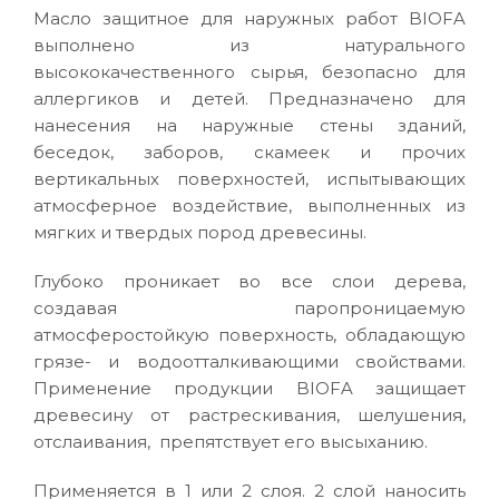
Масло защитное для наружных работ BIOFA
выполнено из натурального
высококачественного сырья, безопасно для
аллергиков и детей. Предназначено для
нанесения на наружные стены зданий,
беседок, заборов, скамеек и прочих
вертикальных поверхностей, испытывающих
атмосферное воздействие, выполненных из
мягких и твердых пород древесины.
Глубоко проникает во все слои дерева,
создавая паропроницаемую
атмосферостойкую поверхность, обладающую
грязе- и водоотталкивающими свойствами.
Применение продукции BIOFA защищает
древесину от растрескивания, шелушения,
отслаивания, препятствует его высыханию.
Применяется в 1 или 2 слоя. 2 слой наносить