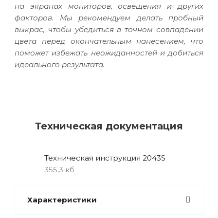
на экранах мониторов, освещения и других
факторов. Мы рекомендуем делать пробный
выкрас, чтобы убедиться в точном совпадении
цвета перед окончательным нанесением, что
поможет избежать неожиданностей и добиться
идеального результата.
Техническая документация
Техническая инструкция 2043S
355,3 кб
Характеристики