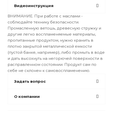
Видеоинструкция
ВНИМАНИЕ. При работе с маслами -
соблюдайте технику безопасности.
Промасленную ветошь, древесную стружку и
другие легко воспламеняемые материалы,
пропитанные продуктом, нужно хранить в
плотно закрытой металлической емкости
(пустой банке, например), либо промыть в воде
и дать высохнуть на негорючей поверхности в
расправленном состоянии. Продукт сам по
себе не склонен к самовоспламенению.
Задать вопрос
О компании