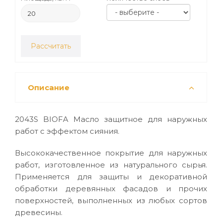
Рассчитать
Описание
2043S BIOFA Масло защитное для наружных
работ с эффектом сияния.
Высококачественное покрытие для наружных
работ, изготовленное из натурального сырья.
Применяется для защиты и декоративной
обработки деревянных фасадов и прочих
поверхностей, выполненных из любых сортов
древесины.