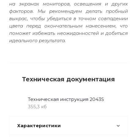
на экранах мониторов, освещения и других
факторов. Мы рекомендуем делать пробный
выкрас, чтобы убедиться в точном совпадении
цвета перед окончательным нанесением, что
поможет избежать неожиданностей и добиться
идеального результата.
Техническая документация
Техническая инструкция 2043S
355,3 кб
Характеристики