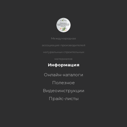
Международная
ассоциация производителей
натуральных строительных
материалов
Информация
Онлайн-каталоги
Полезное
Видеоинструкции
Прайс-листы