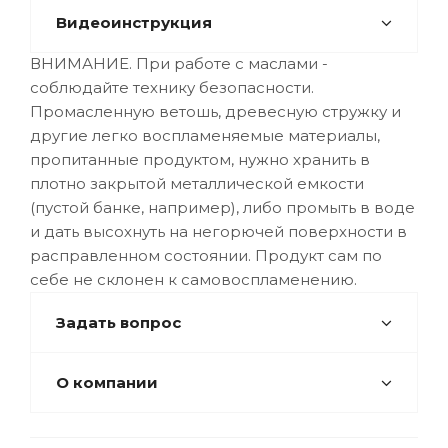
Видеоинструкция
ВНИМАНИЕ. При работе с маслами -
соблюдайте технику безопасности.
Промасленную ветошь, древесную стружку и
другие легко воспламеняемые материалы,
пропитанные продуктом, нужно хранить в
плотно закрытой металлической емкости
(пустой банке, например), либо промыть в воде
и дать высохнуть на негорючей поверхности в
расправленном состоянии. Продукт сам по
себе не склонен к самовоспламенению.
Задать вопрос
О компании