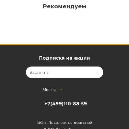
Рекомендуем
Подписка на акции
Москва
+7(499)110-88-59
МО, г. Подольск, центральный