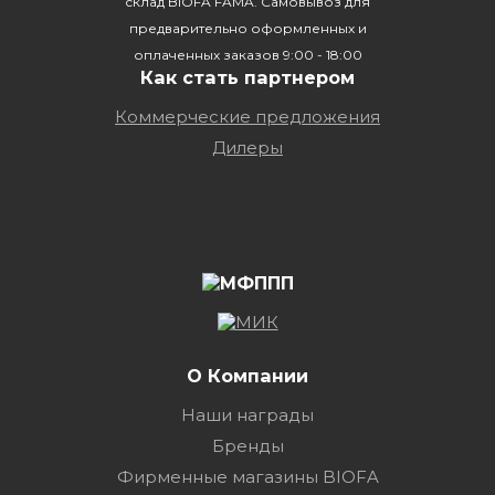
склад BIOFA FAMA. Самовывоз для
предварительно оформленных и
оплаченных заказов 9:00 - 18:00
Как стать партнером
Коммерческие предложения
Дилеры
О Компании
Наши награды
Бренды
Фирменные магазины BIOFA