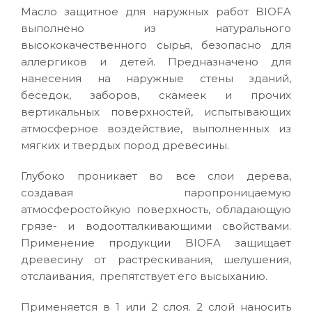
Масло защитное для наружных работ BIOFA
выполнено из натурального
высококачественного сырья, безопасно для
аллергиков и детей. Предназначено для
нанесения на наружные стены зданий,
беседок, заборов, скамеек и прочих
вертикальных поверхностей, испытывающих
атмосферное воздействие, выполненных из
мягких и твердых пород древесины.
Глубоко проникает во все слои дерева,
создавая паропроницаемую
атмосферостойкую поверхность, обладающую
грязе- и водоотталкивающими свойствами.
Применение продукции BIOFA защищает
древесину от растрескивания, шелушения,
отслаивания, препятствует его высыханию.
Применяется в 1 или 2 слоя. 2 слой наносить