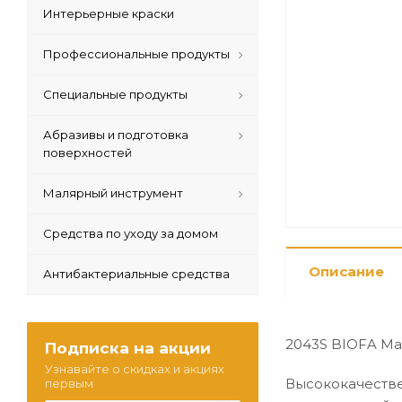
Интерьерные краски
Профессиональные продукты
Специальные продукты
Абразивы и подготовка
поверхностей
Малярный инструмент
Средства по уходу за домом
Описание
Антибактериальные средства
2043S BIOFA Ма
Подписка на акции
Узнавайте о скидках и акциях
Высококачестве
первым