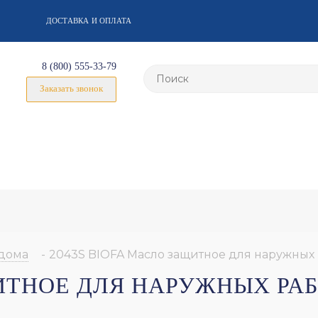
ДОСТАВКА И ОПЛАТА
8 (800) 555-33-79
Заказать звонок
дома
-
2043S BIOFA Масло защитное для наружных 
ЩИТНОЕ ДЛЯ НАРУЖНЫХ РА