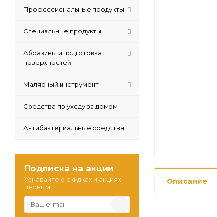
Профессиональные продукты
Специальные продукты
Абразивы и подготовка
поверхностей
Малярный инструмент
Средства по уходу за домом
Антибактериальные средства
Подписка на акции
Узнавайте о скидках и акциях
Описание
первым