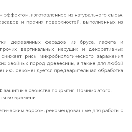
 эффектом, изготовленное из натурального сырья.
асадов и прочих поверхностей, выполненных из
отки деревянных фасадов из бруса, лафета и
прочих вертикальных несущих и декоративных
 снижает риск микробиологического заражения
ких хвойных пород древесины, а также для любой
ению, рекомендуется предварительная обработка
 защитные свойства покрытия. Помимо этого,
ны во времени.
тетическим ворсом, рекомендованные для работы с