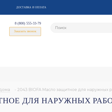
ДОСТАВКА И ОПЛАТА
8 (800) 555-33-79
Заказать звонок
дома
-
2043 BIOFA Масло защитное для наружных р
ИТНОЕ ДЛЯ НАРУЖНЫХ РАБ