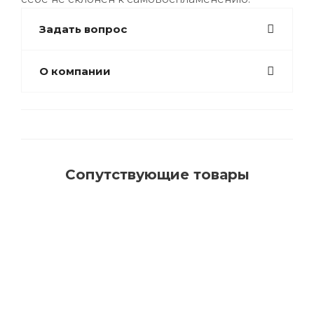
Задать вопрос
О компании
Сопутствующие товары