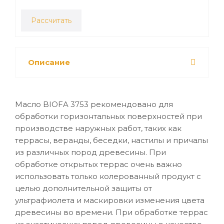
Рассчитать
Описание
Масло BIOFA 3753 рекомендовано для
обработки горизонтальных поверхностей при
производстве наружных работ, таких как
террасы, веранды, беседки, настилы и причалы
из различных пород древесины. При
обработке открытых террас очень важно
использовать только колерованный продукт с
целью дополнительной защиты от
ультрафиолета и маскировки изменения цвета
древесины во времени. При обработке террас