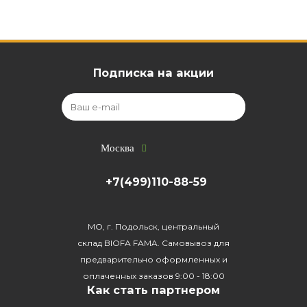
Подписка на акции
Москва
+7(499)110-88-59
МО, г. Подольск, центральный
склад BIOFA FAMA. Самовывоз для
предварительно оформленных и
оплаченных заказов 9:00 - 18:00
Как стать партнером