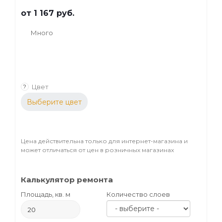
от
1 167 руб.
Много
Цвет
?
Выберите цвет
Цена действительна только для интернет-магазина и
может отличаться от цен в розничных магазинах
Калькулятор ремонта
Площадь, кв. м
Количество слоев