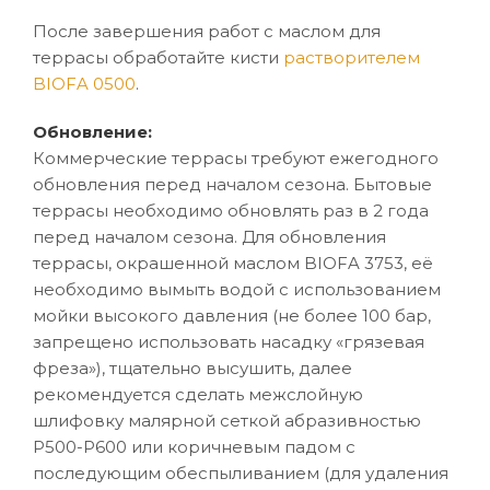
После завершения работ с маслом для
террасы обработайте кисти
растворителем
BIOFA 0500
.
Обновление:
Коммерческие террасы требуют ежегодного
обновления перед началом сезона. Бытовые
террасы необходимо обновлять раз в 2 года
перед началом сезона. Для обновления
террасы, окрашенной маслом BIOFA 3753, её
необходимо вымыть водой с использованием
мойки высокого давления (не более 100 бар,
запрещено использовать насадку «грязевая
фреза»), тщательно высушить, далее
рекомендуется сделать межслойную
шлифовку малярной сеткой абразивностью
P500-Р600 или коричневым падом с
последующим обеспыливанием (для удаления