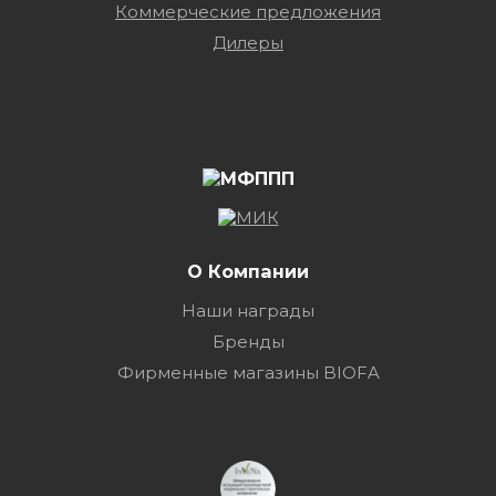
Коммерческие предложения
Дилеры
О Компании
Наши награды
Бренды
Фирменные магазины BIOFA