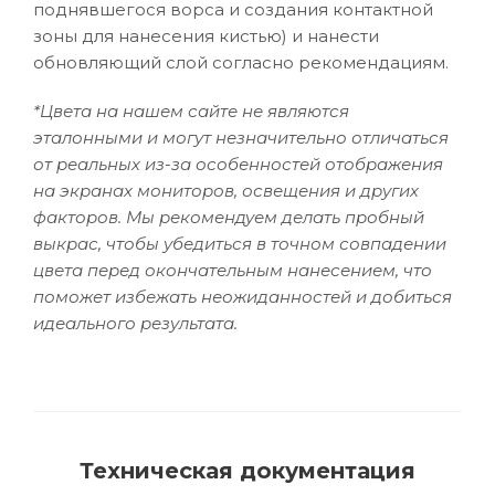
поднявшегося ворса и создания контактной
зоны для нанесения кистью) и нанести
обновляющий слой согласно рекомендациям.
*Цвета на нашем сайте не являются
эталонными и могут незначительно отличаться
от реальных из-за особенностей отображения
на экранах мониторов, освещения и других
факторов. Мы рекомендуем делать пробный
выкрас, чтобы убедиться в точном совпадении
цвета перед окончательным нанесением, что
поможет избежать неожиданностей и добиться
идеального результата.
Техническая документация