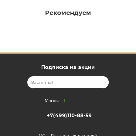
Рекомендуем
Подписка на акции
Москва
+7(499)110-88-59
МО, г. Подольск, центральный