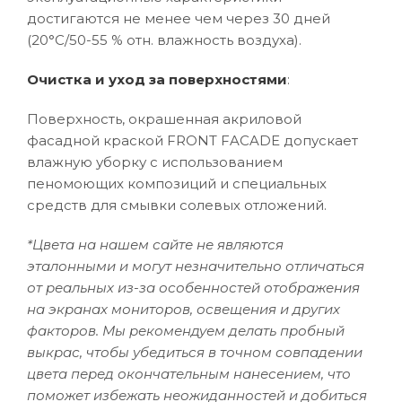
достигаются не менее чем через 30 дней
(20°C/50-55 % отн. влажность воздуха).
Очистка и уход за поверхностями
:
Поверхность, окрашенная акриловой
фасадной краской FRONT FACADE допускает
влажную уборку с использованием
пеномоющих композиций и специальных
средств для смывки солевых отложений.
*Цвета на нашем сайте не являются
эталонными и могут незначительно отличаться
от реальных из-за особенностей отображения
на экранах мониторов, освещения и других
факторов. Мы рекомендуем делать пробный
выкрас, чтобы убедиться в точном совпадении
цвета перед окончательным нанесением, что
поможет избежать неожиданностей и добиться