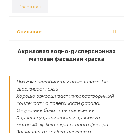
Рассчитать
Описание
Акриловая водно-дисперсионная
матовая фасадная краска
Низкая способность к пожелтению. Не
удерживает грязь.
Хорошо закрашивает жирорастворимый
конденсат на поверхности фасада.
Отсутствие брызг при нанесении.
Хорошая укрывистость и красивый
матовый эффект окрашенного фасада.
Защищает от грибка, плесени и