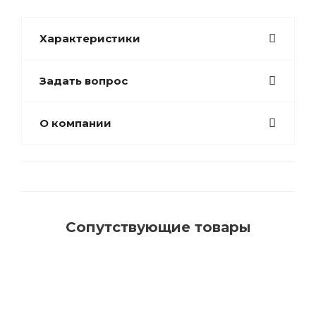
Характеристики
Задать вопрос
О компании
Сопутствующие товары