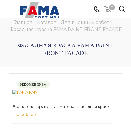
0
Главная
-
Каталог
-
Для внешних работ
-
Фасадная краска FAMA PAINT FRONT FACADE
ФАСАДНАЯ КРАСКА FAMA PAINT
FRONT FACADE
РЕКОМЕНДУЕМ
Водно-дисперсионная матовая фасадная краска
Подробнее