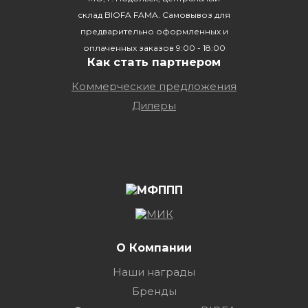
склад BIOFA FAMA. Самовывоз для
предварительно оформленных и
оплаченных заказов 9:00 - 18:00
Как стать партнером
Коммерческие предложения
Дилеры
О Компании
Наши награды
Бренды