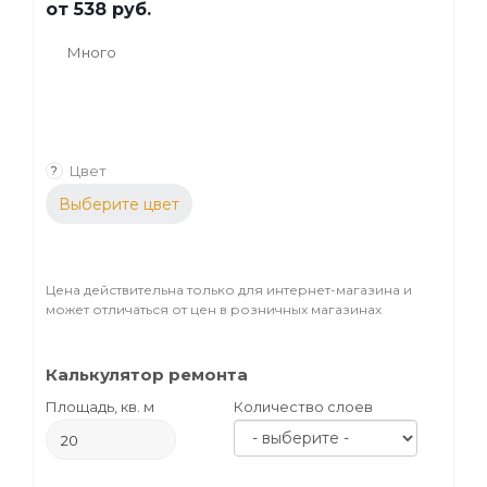
от
538 руб.
Много
Цвет
?
Выберите цвет
Цена действительна только для интернет-магазина и
может отличаться от цен в розничных магазинах
Калькулятор ремонта
Площадь, кв. м
Количество слоев