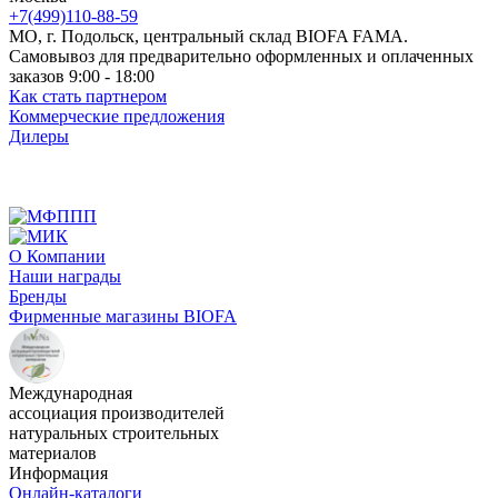
+7(499)110-88-59
МО, г. Подольск, центральный склад BIOFA FAMA.
Самовывоз для предварительно оформленных и оплаченных
заказов 9:00 - 18:00
Как стать партнером
Коммерческие предложения
Дилеры
О Компании
Наши награды
Бренды
Фирменные магазины BIOFA
Международная
ассоциация производителей
натуральных строительных
материалов
Информация
Онлайн-каталоги