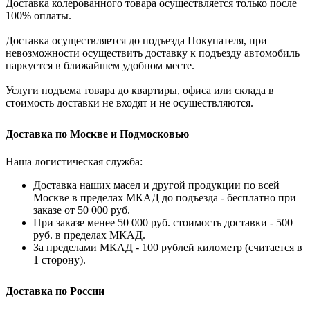
Доставка колерованного товара осуществляется только после
100% оплаты.
Доставка осуществляется до подъезда Покупателя, при
невозможности осуществить доставку к подъезду автомобиль
паркуется в ближайшем удобном месте.
Услуги подъема товара до квартиры, офиса или склада в
стоимость доставки не входят и не осуществляются.
Доставка по Москве и Подмосковью
Наша логистическая служба:
Доставка наших масел и другой продукции по всей
Москве в пределах МКАД до подъезда - бесплатно при
заказе от 50 000 руб.
При заказе менее 50 000 руб. стоимость доставки - 500
руб. в пределах МКАД.
За пределами МКАД - 100 рублей километр (считается в
1 сторону).
Доставка по России