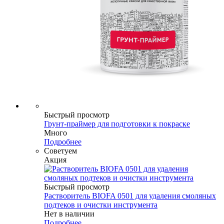
Быстрый просмотр
Грунт-праймер для подготовки к покраске
Много
Подробнее
Советуем
Акция
Быстрый просмотр
Растворитель BIOFA 0501 для удаления смоляных
подтеков и очистки инструмента
Нет в наличии
Подробнее