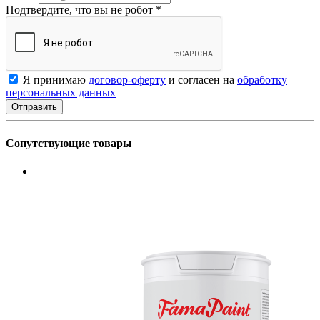
Подтвердите, что вы не робот
*
Я принимаю
договор-оферту
и согласен на
обработку
персональных данных
Сопутствующие товары