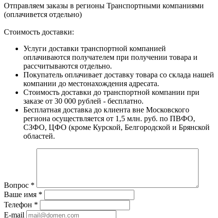
Отправляем заказы в регионы Транспортными компаниями
(оплачивется отдельно)
Стоимость доставки:
Услуги доставки транспортной компанией
оплачиваются получателем при получении товара и
рассчитываются отдельно.
Покупатель оплачивает доставку товара со склада нашей
компании до местонахождения адресата.
Стоимость доставки до транспортной компании при
заказе от 30 000 рублей - бесплатно.
Бесплатная доставка до клиента вне Московского
региона осуществляется от 1,5 млн. руб. по ПВФО,
СЗФО, ЦФО (кроме Курской, Белгородской и Брянской
областей.
Вопрос
*
Ваше имя
*
Телефон
*
E-mail