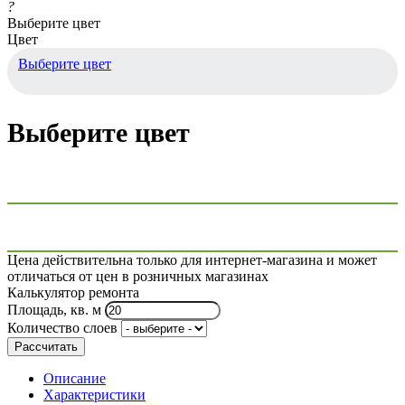
?
Выберите цвет
Цвет
Выберите цвет
Выберите цвет
Цена действительна только для интернет-магазина и может
отличаться от цен в розничных магазинах
Калькулятор ремонта
Площадь, кв. м
Количество слоев
Рассчитать
Описание
Характеристики