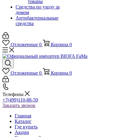
товары
Средства по уходу за
домом
Антибактериальные
средства
Отложенные
0
Корзина
0
Отложенные
0
Корзина
0
Телефоны
+7(499)110-88-59
Заказать звонок
Главная
Каталог
Где купить
Акции