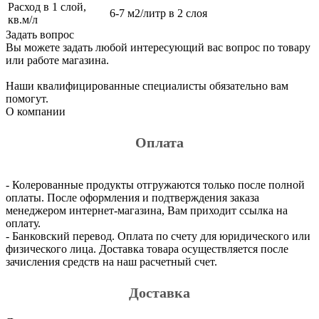
Расход в 1 слой,
6-7 м2/литр в 2 слоя
кв.м/л
Задать вопрос
Вы можете задать любой интересующий вас вопрос по товару
или работе магазина.
Наши квалифицированные специалисты обязательно вам
помогут.
О компании
Оплата
- Колерованные продукты отгружаются только после полной
оплаты. После оформления и подтверждения заказа
менеджером интернет-магазина, Вам приходит ссылка на
оплату.
- Банковский перевод. Оплата по счету для юридического или
физического лица. Доставка товара осуществляется после
зачисления средств на наш расчетный счет.
Доставка