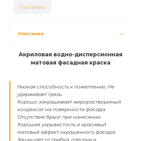
Рассчитать
Описание
Акриловая водно-дисперсионная
матовая фасадная краска
Низкая способность к пожелтению. Не
удерживает грязь.
Хорошо закрашивает жирорастворимый
конденсат на поверхности фасада.
Отсутствие брызг при нанесении.
Хорошая укрывистость и красивый
матовый эффект окрашенного фасада.
Защищает от грибка, плесени и