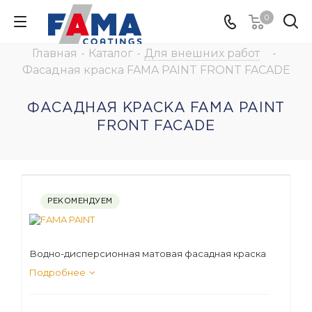
0
Главная
-
Каталог
-
Для внешних работ
-
Фасадная краска FAMA PAINT FRONT FACADE
ФАСАДНАЯ КРАСКА FAMA PAINT
FRONT FACADE
РЕКОМЕНДУЕМ
Водно-дисперсионная матовая фасадная краска
Подробнее