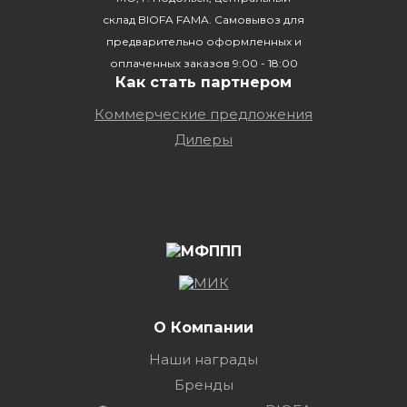
склад BIOFA FAMA. Самовывоз для
предварительно оформленных и
оплаченных заказов 9:00 - 18:00
Как стать партнером
Коммерческие предложения
Дилеры
О Компании
Наши награды
Бренды