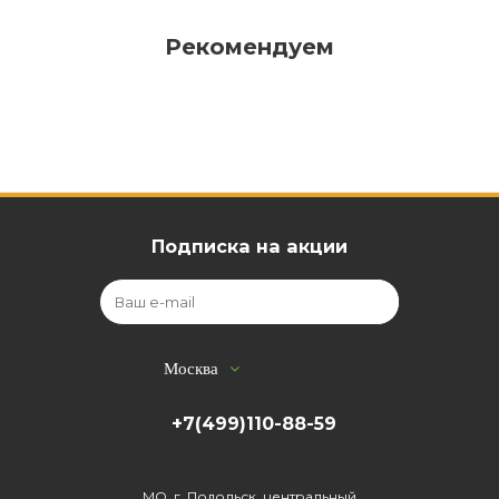
Рекомендуем
Подписка на акции
Москва
+7(499)110-88-59
МО, г. Подольск, центральный