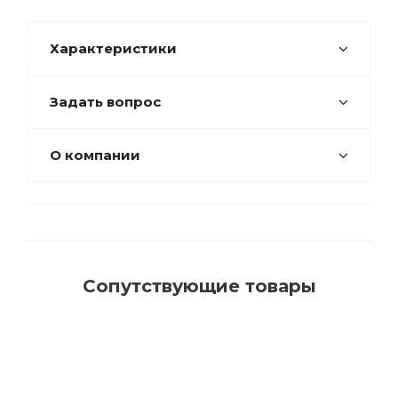
Характеристики
Задать вопрос
О компании
Сопутствующие товары