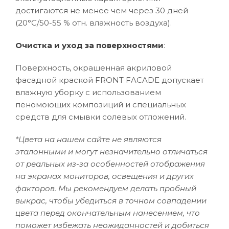
достигаются не менее чем через 30 дней
(20°C/50-55 % отн. влажность воздуха).
Очистка и уход за поверхностями
:
Поверхность, окрашенная акриловой
фасадной краской FRONT FACADE допускает
влажную уборку с использованием
пеномоющих композиций и специальных
средств для смывки солевых отложений.
*Цвета на нашем сайте не являются
эталонными и могут незначительно отличаться
от реальных из-за особенностей отображения
на экранах мониторов, освещения и других
факторов. Мы рекомендуем делать пробный
выкрас, чтобы убедиться в точном совпадении
цвета перед окончательным нанесением, что
поможет избежать неожиданностей и добиться