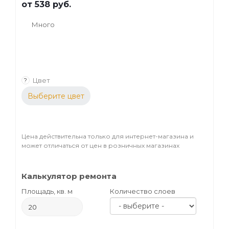
от
538 руб.
Много
Цвет
?
Выберите цвет
Цена действительна только для интернет-магазина и
может отличаться от цен в розничных магазинах
Калькулятор ремонта
Площадь, кв. м
Количество слоев