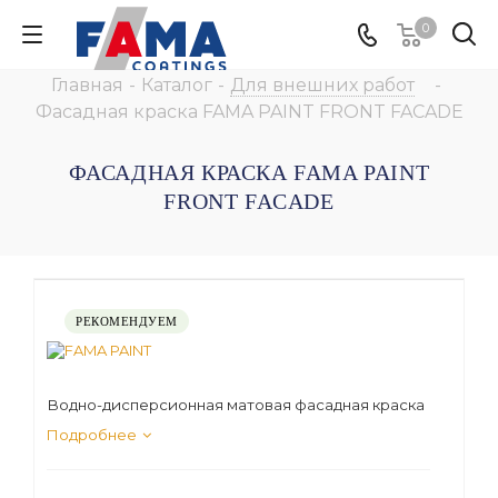
0
Главная
-
Каталог
-
Для внешних работ
-
Фасадная краска FAMA PAINT FRONT FACADE
ФАСАДНАЯ КРАСКА FAMA PAINT
FRONT FACADE
РЕКОМЕНДУЕМ
Водно-дисперсионная матовая фасадная краска
Подробнее