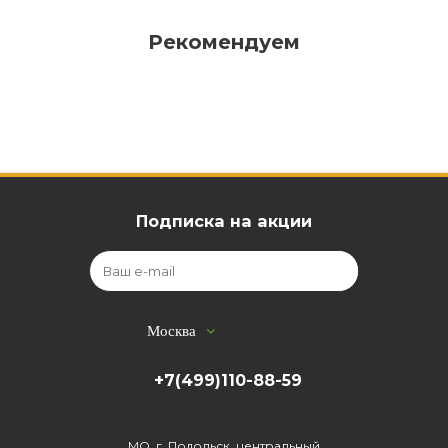
Рекомендуем
Подписка на акции
Москва
+7(499)110-88-59
МО, г. Подольск, центральный