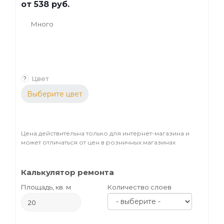
от
538 руб.
Много
Цвет
?
Выберите цвет
Цена действительна только для интернет-магазина и
может отличаться от цен в розничных магазинах
Калькулятор ремонта
Площадь, кв. м
Количество слоев