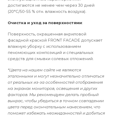
достигаются не менее чем через 30 дней
(20°C/50-55 % отн. влажность воздуха).
Очистка и уход за поверхностями
:
Поверхность, окрашенная акриловой
фасадной краской FRONT FACADE допускает
влажную уборку с использованием
пеномоющих композиций и специальных
средств для смывки солевых отложений.
*Цвета на нашем сайте не являются
эталонными и могут незначительно отличаться
от реальных из-за особенностей отображения
на экранах мониторов, освещения и других
факторов. Мы рекомендуем делать пробный
выкрас, чтобы убедиться в точном совпадении
цвета перед окончательным нанесением, что
поможет избежать неожиданностей и добиться