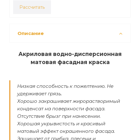
Рассчитать
Описание
Акриловая водно-дисперсионная
матовая фасадная краска
Низкая способность к пожелтению. Не
удерживает грязь.
Хорошо закрашивает жирорастворимый
конденсат на поверхности фасада.
Отсутствие брызг при нанесении.
Хорошая укрывистость и красивый
матовый эффект окрашенного фасада.
Защищает от грибка, плесени и