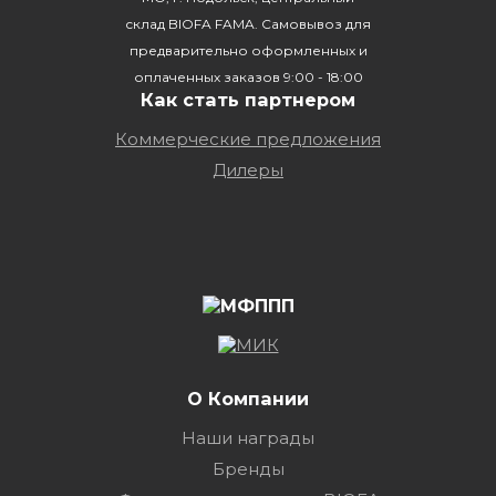
склад BIOFA FAMA. Самовывоз для
предварительно оформленных и
оплаченных заказов 9:00 - 18:00
Как стать партнером
Коммерческие предложения
Дилеры
О Компании
Наши награды
Бренды