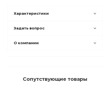
Характеристики
Задать вопрос
О компании
Сопутствующие товары