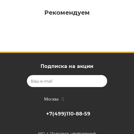
Рекомендуем
Подписка на акции
Москва
+7(499)110-88-59
МО, г. Подольск, центральный