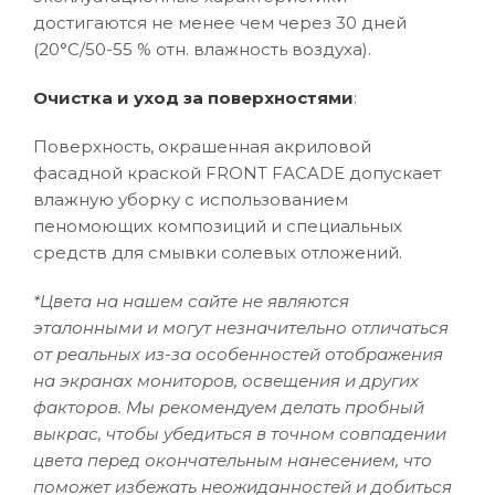
достигаются не менее чем через 30 дней
(20°C/50-55 % отн. влажность воздуха).
Очистка и уход за поверхностями
:
Поверхность, окрашенная акриловой
фасадной краской FRONT FACADE допускает
влажную уборку с использованием
пеномоющих композиций и специальных
средств для смывки солевых отложений.
*Цвета на нашем сайте не являются
эталонными и могут незначительно отличаться
от реальных из-за особенностей отображения
на экранах мониторов, освещения и других
факторов. Мы рекомендуем делать пробный
выкрас, чтобы убедиться в точном совпадении
цвета перед окончательным нанесением, что
поможет избежать неожиданностей и добиться