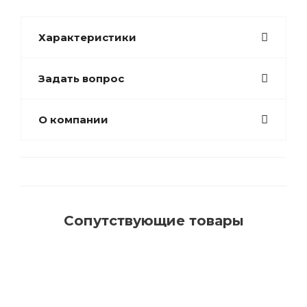
Характеристики
Задать вопрос
О компании
Сопутствующие товары