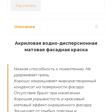
Рассчитать
Описание
Акриловая водно-дисперсионная
матовая фасадная краска
Низкая способность к пожелтению. Не
удерживает грязь.
Хорошо закрашивает жирорастворимый
конденсат на поверхности фасада.
Отсутствие брызг при нанесении.
Хорошая укрывистость и красивый
матовый эффект окрашенного фасада.
Защищает от грибка, плесени и