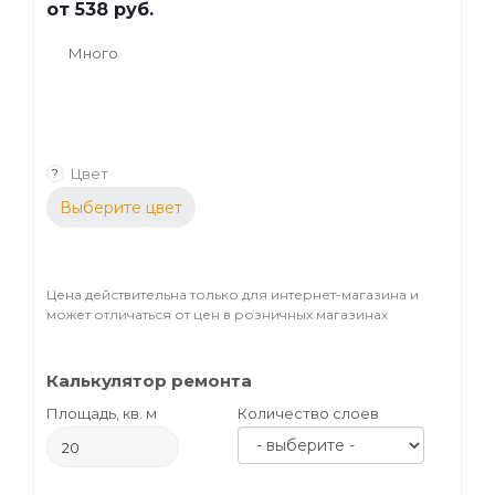
от
538 руб.
Много
Цвет
?
Выберите цвет
Цена действительна только для интернет-магазина и
может отличаться от цен в розничных магазинах
Калькулятор ремонта
Площадь, кв. м
Количество слоев