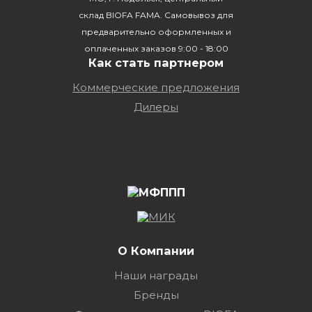
склад BIOFA FAMA. Самовывоз для
предварительно оформленных и
оплаченных заказов 9:00 - 18:00
Как стать партнером
Коммерческие предложения
Дилеры
О Компании
Наши награды
Бренды