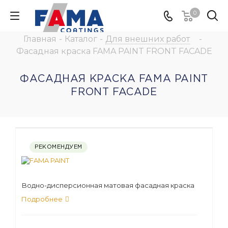
0
Главная
-
Каталог
-
Для внешних работ
-
Фасадная краска FAMA PAINT FRONT FACADE
ФАСАДНАЯ КРАСКА FAMA PAINT
FRONT FACADE
РЕКОМЕНДУЕМ
Водно-дисперсионная матовая фасадная краска
Подробнее