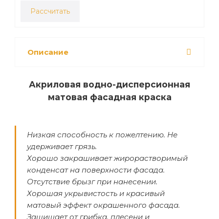
Рассчитать
Описание
Акриловая водно-дисперсионная
матовая фасадная краска
Низкая способность к пожелтению. Не
удерживает грязь.
Хорошо закрашивает жирорастворимый
конденсат на поверхности фасада.
Отсутствие брызг при нанесении.
Хорошая укрывистость и красивый
матовый эффект окрашенного фасада.
Защищает от грибка, плесени и