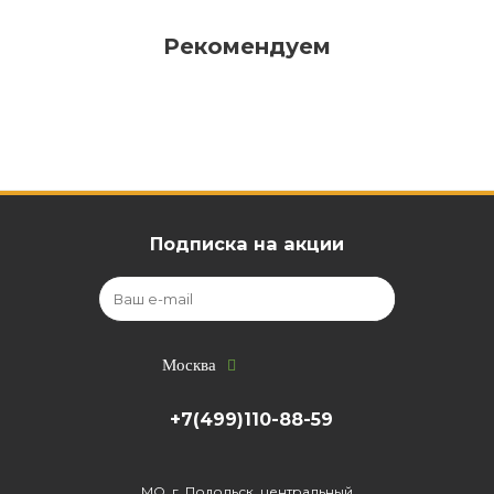
Рекомендуем
Подписка на акции
Москва
+7(499)110-88-59
МО, г. Подольск, центральный