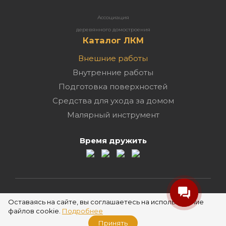
Ассоциация
деревянного домостроения
Каталог ЛКМ
Внешние работы
Внутренние работы
Подготовка поверхностей
Средства для ухода за домом
Малярный инструмент
Время дружить
2026 ©
Оставаясь на сайте, вы соглашаетесь на использование
файлов cookie.
Подробнее
Принять