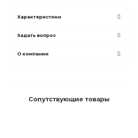
Характеристики
Задать вопрос
О компании
Сопутствующие товары