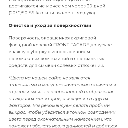
достигаются не менее чем через 30 дней
(20°C/50-55 % отн. влажность воздуха).
Очистка и уход за поверхностями
:
Поверхность, окрашенная акриловой
фасадной краской FRONT FACADE допускает
влажную уборку с использованием
пеномоющих композиций и специальных
средств для смывки солевых отложений.
*Цвета на нашем сайте не являются
эталонными и могут незначительно отличаться
от реальных из-за особенностей отображения
на экранах мониторов, освещения и других
факторов. Мы рекомендуем делать пробный
выкрас, чтобы убедиться в точном совпадении
цвета перед окончательным нанесением, что
поможет избежать неожиданностей и добиться