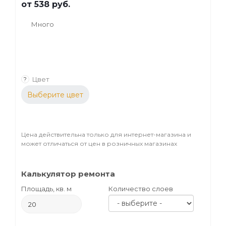
от
538 руб.
Много
Цвет
?
Выберите цвет
Цена действительна только для интернет-магазина и
может отличаться от цен в розничных магазинах
Калькулятор ремонта
Площадь, кв. м
Количество слоев