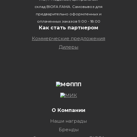
склад BIOFA FAMA. Самовывоз для
предварительно оформленных и
оплаченных заказов 9:00 - 18:00
Как стать партнером
Коммерческие предложения
Дилеры
О Компании
Наши награды
Бренды