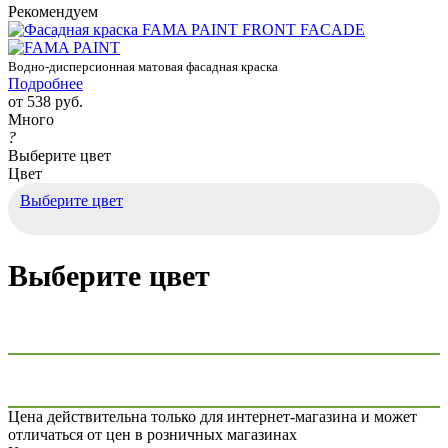
Рекомендуем
Водно-дисперсионная матовая фасадная краска
Подробнее
от
538 руб.
Много
?
Выберите цвет
Цвет
Выберите цвет
Выберите цвет
Цена действительна только для интернет-магазина и может
отличаться от цен в розничных магазинах