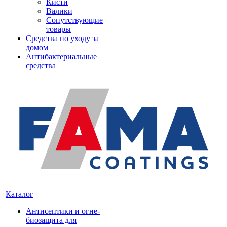
Кисти
Валики
Сопутствующие
товары
Средства по уходу за
домом
Антибактериальные
средства
Каталог
Антисептики и огне-
биозащита для