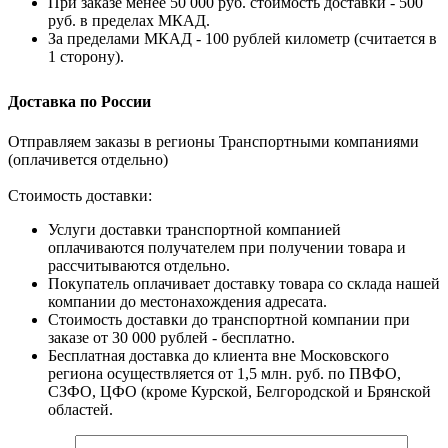
При заказе менее 50 000 руб. стоимость доставки - 500
руб. в пределах МКАД.
За пределами МКАД - 100 рублей километр (считается в
1 сторону).
Доставка по России
Отправляем заказы в регионы Транспортными компаниями
(оплачивется отдельно)
Стоимость доставки:
Услуги доставки транспортной компанией
оплачиваются получателем при получении товара и
рассчитываются отдельно.
Покупатель оплачивает доставку товара со склада нашей
компании до местонахождения адресата.
Стоимость доставки до транспортной компании при
заказе от 30 000 рублей - бесплатно.
Бесплатная доставка до клиента вне Московского
региона осуществляется от 1,5 млн. руб. по ПВФО,
СЗФО, ЦФО (кроме Курской, Белгородской и Брянской
областей.