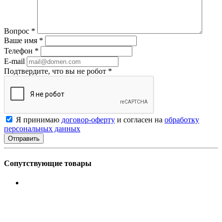
Вопрос
*
Ваше имя
*
Телефон
*
E-mail
Подтвердите, что вы не робот
*
Я принимаю
договор-оферту
и согласен на
обработку
персональных данных
Сопутствующие товары