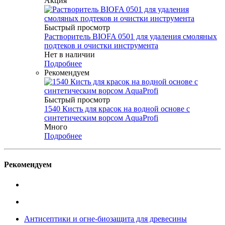
Акция
Быстрый просмотр
Растворитель BIOFA 0501 для удаления смоляных
подтеков и очистки инструмента
Нет в наличии
Подробнее
Рекомендуем
Быстрый просмотр
1540 Кисть для красок на водной основе с
синтетическим ворсом AquaProfi
Много
Подробнее
Рекомендуем
Антисептики и огне-биозащита для древесины