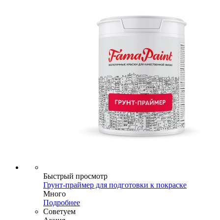
Быстрый просмотр
Грунт-праймер для подготовки к покраске
Много
Подробнее
Советуем