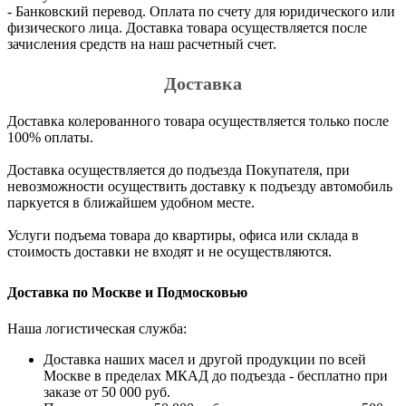
- Банковский перевод. Оплата по счету для юридического или
физического лица. Доставка товара осуществляется после
зачисления средств на наш расчетный счет.
Доставка
Доставка колерованного товара осуществляется только после
100% оплаты.
Доставка осуществляется до подъезда Покупателя, при
невозможности осуществить доставку к подъезду автомобиль
паркуется в ближайшем удобном месте.
Услуги подъема товара до квартиры, офиса или склада в
стоимость доставки не входят и не осуществляются.
Доставка по Москве и Подмосковью
Наша логистическая служба:
Доставка наших масел и другой продукции по всей
Москве в пределах МКАД до подъезда - бесплатно при
заказе от 50 000 руб.