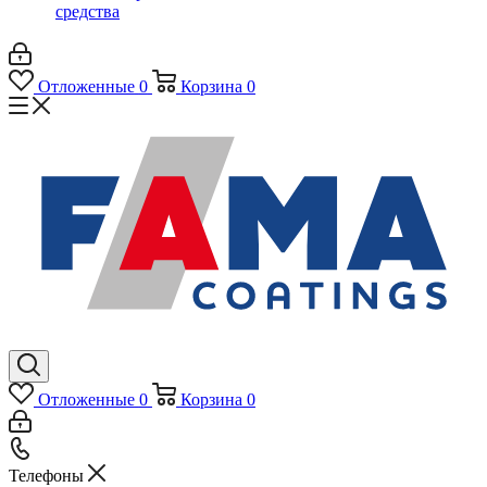
средства
Отложенные
0
Корзина
0
Отложенные
0
Корзина
0
Телефоны