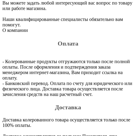
Вы можете задать любой интересующий вас вопрос по товару
или работе магазина.
Наши квалифицированные специалисты обязательно вам
помогут.
О компании
Оплата
- Колерованные продукты отгружаются только после полной
оплаты. После оформления и подтверждения заказа
менеджером интернет-магазина, Вам приходит ссылка на
оплату.
- Банковский перевод. Оплата по счету для юридического или
физического лица. Доставка товара осуществляется после
зачисления средств на наш расчетный счет.
Доставка
Доставка колерованного товара осуществляется только после
100% оплаты.