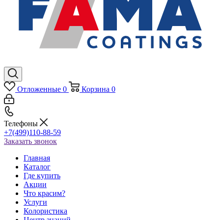
Отложенные
0
Корзина
0
Телефоны
+7(499)110-88-59
Заказать звонок
Главная
Каталог
Где купить
Акции
Что красим?
Услуги
Колористика
Центр знаний