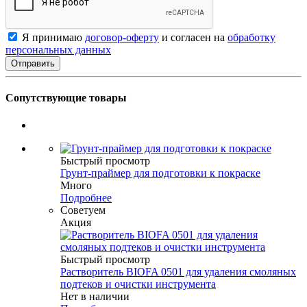
Я принимаю
договор-оферту
и согласен на
обработку
персональных данных
Сопутствующие товары
Быстрый просмотр
Грунт-праймер для подготовки к покраске
Много
Подробнее
Советуем
Акция
Быстрый просмотр
Растворитель BIOFA 0501 для удаления смоляных
подтеков и очистки инструмента
Нет в наличии