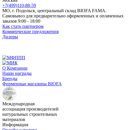
Москва
+7(499)110-88-59
МО, г. Подольск, центральный склад BIOFA FAMA.
Самовывоз для предварительно оформленных и оплаченных
заказов 9:00 - 18:00
Как стать партнером
Коммерческие предложения
Дилеры
О Компании
Наши награды
Бренды
Фирменные магазины BIOFA
Международная
ассоциация производителей
натуральных строительных
материалов
Информация
Онлайн-каталоги