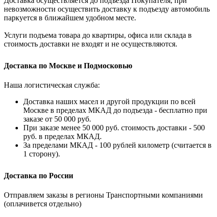
Доставка осуществляется до подъезда Покупателя, при
невозможности осуществить доставку к подъезду автомобиль
паркуется в ближайшем удобном месте.
Услуги подъема товара до квартиры, офиса или склада в
стоимость доставки не входят и не осуществляются.
Доставка по Москве и Подмосковью
Наша логистическая служба:
Доставка наших масел и другой продукции по всей
Москве в пределах МКАД до подъезда - бесплатно при
заказе от 50 000 руб.
При заказе менее 50 000 руб. стоимость доставки - 500
руб. в пределах МКАД.
За пределами МКАД - 100 рублей километр (считается в
1 сторону).
Доставка по России
Отправляем заказы в регионы Транспортными компаниями
(оплачивется отдельно)