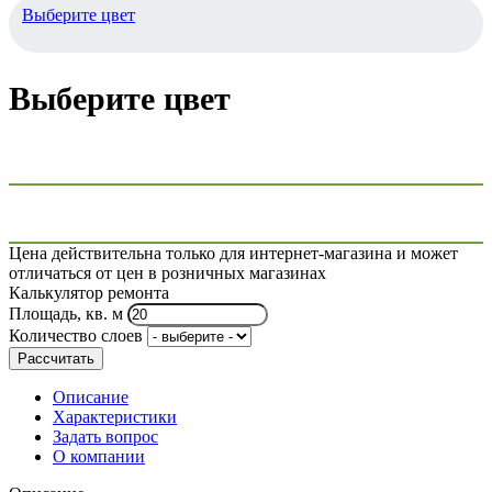
Выберите цвет
Выберите цвет
Цена действительна только для интернет-магазина и может
отличаться от цен в розничных магазинах
Калькулятор ремонта
Площадь, кв. м
Количество слоев
Рассчитать
Описание
Характеристики
Задать вопрос
О компании