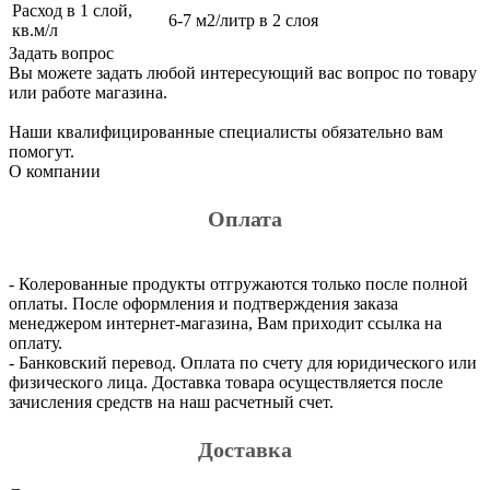
Расход в 1 слой,
6-7 м2/литр в 2 слоя
кв.м/л
Задать вопрос
Вы можете задать любой интересующий вас вопрос по товару
или работе магазина.
Наши квалифицированные специалисты обязательно вам
помогут.
О компании
Оплата
- Колерованные продукты отгружаются только после полной
оплаты. После оформления и подтверждения заказа
менеджером интернет-магазина, Вам приходит ссылка на
оплату.
- Банковский перевод. Оплата по счету для юридического или
физического лица. Доставка товара осуществляется после
зачисления средств на наш расчетный счет.
Доставка