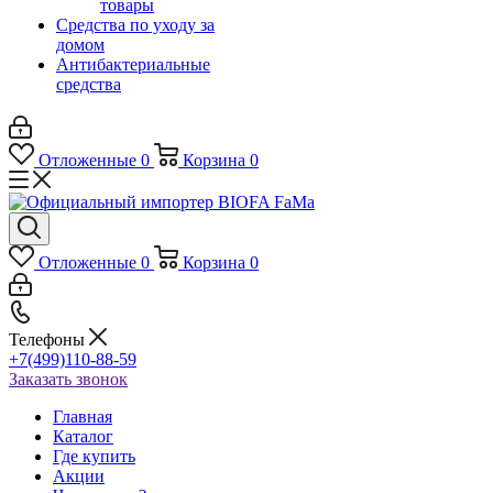
товары
Средства по уходу за
домом
Антибактериальные
средства
Отложенные
0
Корзина
0
Отложенные
0
Корзина
0
Телефоны
+7(499)110-88-59
Заказать звонок
Главная
Каталог
Где купить
Акции