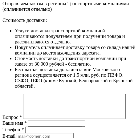
Отправляем заказы в регионы Транспортными компаниями
(оплачивется отдельно)
Стоимость доставки:
Услуги доставки транспортной компанией
оплачиваются получателем при получении товара и
рассчитываются отдельно.
Покупатель оплачивает доставку товара со склада нашей
компании до местонахождения адресата.
Стоимость доставки до транспортной компании при
заказе от 30 000 рублей - бесплатно.
Бесплатная доставка до клиента вне Московского
региона осуществляется от 1,5 млн. руб. по ПВФО,
СЗФО, ЦФО (кроме Курской, Белгородской и Брянской
областей.
Вопрос
*
Ваше имя
*
Телефон
*
E-mail