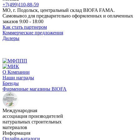
+7(499)110-88-59
МО, г. Подольск, центральный склад BIOFA FAMA.
Самовывоз для предварительно оформленных и оплаченных
заказов 9:00 - 18:00
Как стать партнером
Коммерческие предложения
Дилеры
О Компании
Наши награды
Бренды
Фирменные магазины BIOFA
Международная
ассоциация производителей
натуральных строительных
материалов
Информация
Онлайн-каталоги