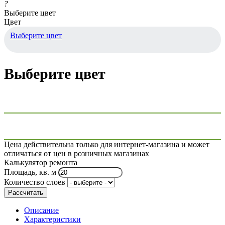
?
Выберите цвет
Цвет
Выберите цвет
Выберите цвет
Цена действительна только для интернет-магазина и может
отличаться от цен в розничных магазинах
Калькулятор ремонта
Площадь, кв. м
Количество слоев
Рассчитать
Описание
Характеристики