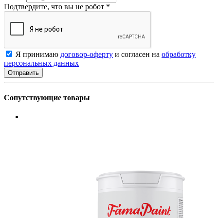
Подтвердите, что вы не робот
*
Я принимаю
договор-оферту
и согласен на
обработку
персональных данных
Сопутствующие товары