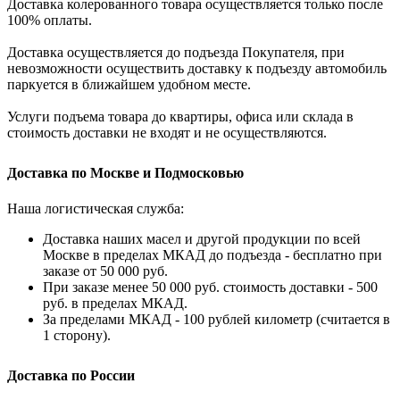
Доставка колерованного товара осуществляется только после
100% оплаты.
Доставка осуществляется до подъезда Покупателя, при
невозможности осуществить доставку к подъезду автомобиль
паркуется в ближайшем удобном месте.
Услуги подъема товара до квартиры, офиса или склада в
стоимость доставки не входят и не осуществляются.
Доставка по Москве и Подмосковью
Наша логистическая служба:
Доставка наших масел и другой продукции по всей
Москве в пределах МКАД до подъезда - бесплатно при
заказе от 50 000 руб.
При заказе менее 50 000 руб. стоимость доставки - 500
руб. в пределах МКАД.
За пределами МКАД - 100 рублей километр (считается в
1 сторону).
Доставка по России