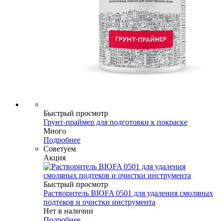
Быстрый просмотр
Грунт-праймер для подготовки к покраске
Много
Подробнее
Советуем
Акция
Быстрый просмотр
Растворитель BIOFA 0501 для удаления смоляных
подтеков и очистки инструмента
Нет в наличии
Подробнее