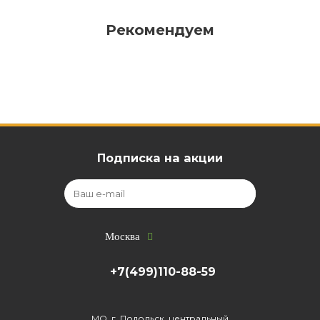
Рекомендуем
Подписка на акции
Москва
+7(499)110-88-59
МО, г. Подольск, центральный