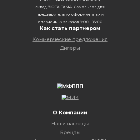
склад BIOFA FAMA. Самовывоз для
предварительно оформленных и
оплаченных заказов 9:00 - 18:00
Как стать партнером
Коммерческие предложения
Дилеры
О Компании
Наши награды
Бренды