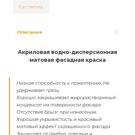
Рассчитать
Описание
Акриловая водно-дисперсионная
матовая фасадная краска
Низкая способность к пожелтению. Не
удерживает грязь.
Хорошо закрашивает жирорастворимый
конденсат на поверхности фасада.
Отсутствие брызг при нанесении.
Хорошая укрывистость и красивый
матовый эффект окрашенного фасада.
Защищает от грибка, плесени и