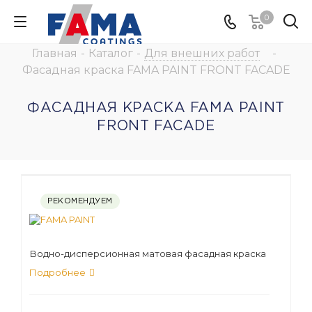
0
Главная
-
Каталог
-
Для внешних работ
-
Фасадная краска FAMA PAINT FRONT FACADE
ФАСАДНАЯ КРАСКА FAMA PAINT
FRONT FACADE
РЕКОМЕНДУЕМ
Водно-дисперсионная матовая фасадная краска
Подробнее