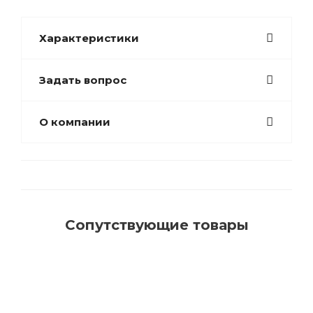
Характеристики
Задать вопрос
О компании
Сопутствующие товары