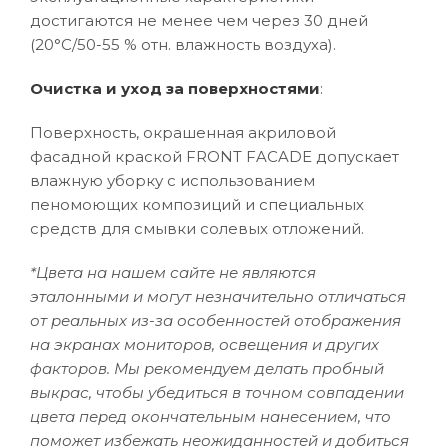
достигаются не менее чем через 30 дней
(20°C/50-55 % отн. влажность воздуха).
Очистка и уход за поверхностями
:
Поверхность, окрашенная акриловой
фасадной краской FRONT FACADE допускает
влажную уборку с использованием
пеномоющих композиций и специальных
средств для смывки солевых отложений.
*Цвета на нашем сайте не являются
эталонными и могут незначительно отличаться
от реальных из-за особенностей отображения
на экранах мониторов, освещения и других
факторов. Мы рекомендуем делать пробный
выкрас, чтобы убедиться в точном совпадении
цвета перед окончательным нанесением, что
поможет избежать неожиданностей и добиться