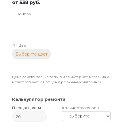
от
538 руб.
Много
Цвет
?
Выберите цвет
Цена действительна только для интернет-магазина и
может отличаться от цен в розничных магазинах
Калькулятор ремонта
Площадь, кв. м
Количество слоев