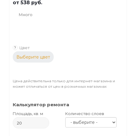
от
538 руб.
Много
Цвет
?
Выберите цвет
Цена действительна только для интернет-магазина и
может отличаться от цен в розничных магазинах
Калькулятор ремонта
Площадь, кв. м
Количество слоев