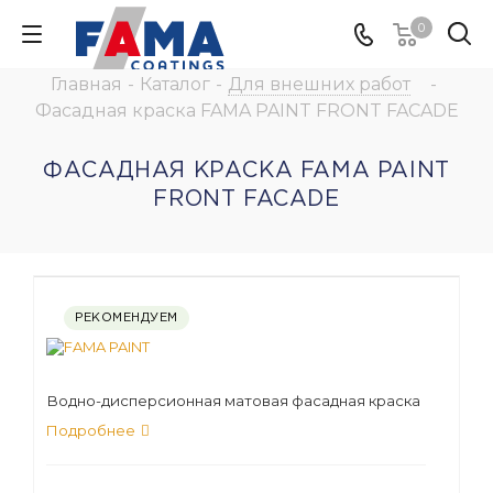
0
Главная
-
Каталог
-
Для внешних работ
-
Фасадная краска FAMA PAINT FRONT FACADE
ФАСАДНАЯ КРАСКА FAMA PAINT
FRONT FACADE
РЕКОМЕНДУЕМ
Водно-дисперсионная матовая фасадная краска
Подробнее