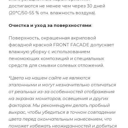
достигаются не менее чем через 30 дней
(20°C/50-55 % отн. влажность воздуха).
Очистка и уход за поверхностями
:
Поверхность, окрашенная акриловой
фасадной краской FRONT FACADE допускает
влажную уборку с использованием
пеномоющих композиций и специальных
средств для смывки солевых отложений.
*Цвета на нашем сайте не являются
эталонными и могут незначительно отличаться
от реальных из-за особенностей отображения
на экранах мониторов, освещения и других
факторов. Мы рекомендуем делать пробный
выкрас, чтобы убедиться в точном совпадении
цвета перед окончательным нанесением, что
поможет избежать неожиданностей и добиться