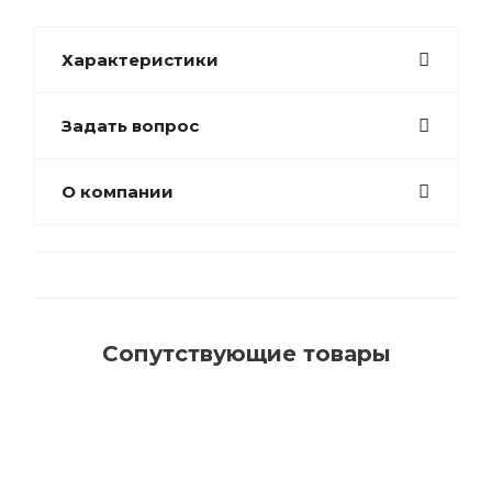
Характеристики
Задать вопрос
О компании
Сопутствующие товары