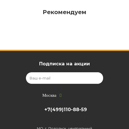
Рекомендуем
Подписка на акции
Москва
+7(499)110-88-59
МО, г. Подольск, центральный