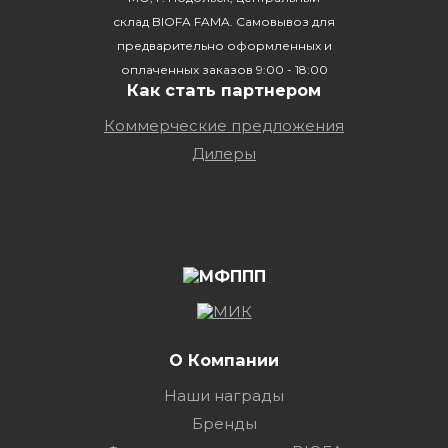
склад BIOFA FAMA. Самовывоз для
предварительно оформленных и
оплаченных заказов 9:00 - 18:00
Как стать партнером
Коммерческие предложения
Дилеры
О Компании
Наши награды
Бренды