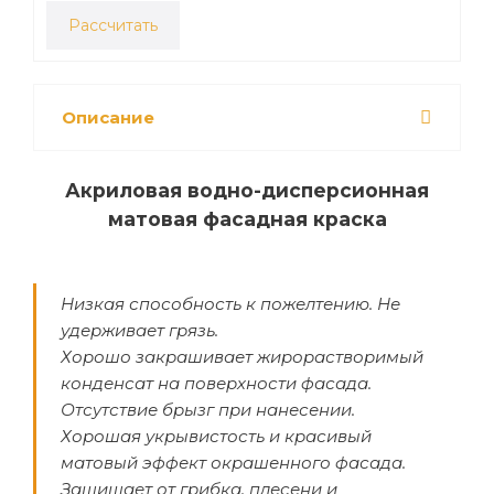
Рассчитать
Описание
Акриловая водно-дисперсионная
матовая фасадная краска
Низкая способность к пожелтению. Не
удерживает грязь.
Хорошо закрашивает жирорастворимый
конденсат на поверхности фасада.
Отсутствие брызг при нанесении.
Хорошая укрывистость и красивый
матовый эффект окрашенного фасада.
Защищает от грибка, плесени и