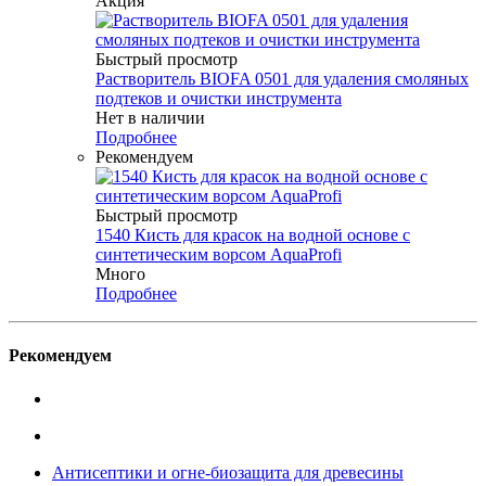
Акция
Быстрый просмотр
Растворитель BIOFA 0501 для удаления смоляных
подтеков и очистки инструмента
Нет в наличии
Подробнее
Рекомендуем
Быстрый просмотр
1540 Кисть для красок на водной основе с
синтетическим ворсом AquaProfi
Много
Подробнее
Рекомендуем
Антисептики и огне-биозащита для древесины