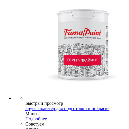
Быстрый просмотр
Грунт-праймер для подготовки к покраске
Много
Подробнее
Советуем