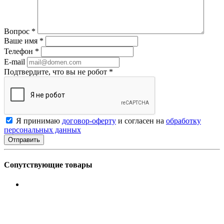
Вопрос
*
Ваше имя
*
Телефон
*
E-mail
Подтвердите, что вы не робот
*
Я принимаю
договор-оферту
и согласен на
обработку
персональных данных
Сопутствующие товары