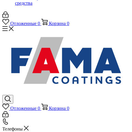
средства
Отложенные
0
Корзина
0
Отложенные
0
Корзина
0
Телефоны