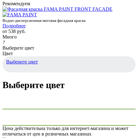
Рекомендуем
Водно-дисперсионная матовая фасадная краска
Подробнее
от
538 руб.
Много
?
Выберите цвет
Цвет
Выберите цвет
Выберите цвет
Цена действительна только для интернет-магазина и может
отличаться от цен в розничных магазинах