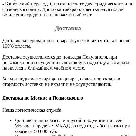
- Банковский перевод. Оплата по счету для юридического или
физического лица. Доставка товара осуществляется после
зачисления средств на наш расчетный счет.
Доставка
Доставка колерованного товара осуществляется только после
100% оплаты.
Доставка осуществляется до подъезда Покупателя, при
невозможности осуществить доставку к подъезду автомобиль
паркуется в ближайшем удобном месте.
Услуги подъема товара до квартиры, офиса или склада в
стоимость доставки не входят и не осуществляются.
Доставка по Москве и Подмосковью
Наша логистическая служба:
Доставка наших масел и другой продукции по всей
Москве в пределах МКАД до подъезда - бесплатно при
заказе от 50 000 руб.