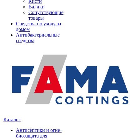
Кисти
Валики
Сопутствующие
товары
Средства по уходу за
домом
Антибактериальные
средства
Каталог
Антисептики и огне-
биозащита для