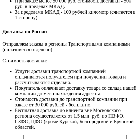
При заказе менее 50 000 руб. стоимость доставки - 500
руб. в пределах МКАД.
За пределами МКАД - 100 рублей километр (считается в
1 сторону).
Доставка по России
Отправляем заказы в регионы Транспортными компаниями
(оплачивется отдельно)
Стоимость доставки:
Услуги доставки транспортной компанией
оплачиваются получателем при получении товара и
рассчитываются отдельно.
Покупатель оплачивает доставку товара со склада нашей
компании до местонахождения адресата.
Стоимость доставки до транспортной компании при
заказе от 30 000 рублей - бесплатно.
Бесплатная доставка до клиента вне Московского
региона осуществляется от 1,5 млн. руб. по ПВФО,
СЗФО, ЦФО (кроме Курской, Белгородской и Брянской
областей.