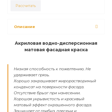
Рассчитать
Описание
Акриловая водно-дисперсионная
матовая фасадная краска
Низкая способность к пожелтению. Не
удерживает грязь.
Хорошо закрашивает жирорастворимый
конденсат на поверхности фасада.
Отсутствие брызг при нанесении.
Хорошая укрывистость и красивый
матовый эффект окрашенного фасада.
Защищает от грибка, плесени и