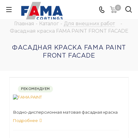
0
Главная
-
Каталог
-
Для внешних работ
-
Фасадная краска FAMA PAINT FRONT FACADE
ФАСАДНАЯ КРАСКА FAMA PAINT
FRONT FACADE
РЕКОМЕНДУЕМ
Водно-дисперсионная матовая фасадная краска
Подробнее