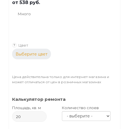
от
538 руб.
Много
Цвет
?
Выберите цвет
Цена действительна только для интернет-магазина и
может отличаться от цен в розничных магазинах
Калькулятор ремонта
Площадь, кв. м
Количество слоев