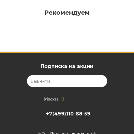
Рекомендуем
Подписка на акции
Москва
+7(499)110-88-59
МО, г. Подольск, центральный