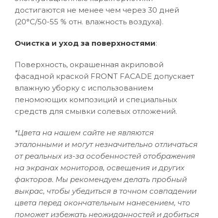
достигаются не менее чем через 30 дней
(20°C/50-55 % отн. влажность воздуха).
Очистка и уход за поверхностями
:
Поверхность, окрашенная акриловой
фасадной краской FRONT FACADE допускает
влажную уборку с использованием
пеномоющих композиций и специальных
средств для смывки солевых отложений.
*Цвета на нашем сайте не являются
эталонными и могут незначительно отличаться
от реальных из-за особенностей отображения
на экранах мониторов, освещения и других
факторов. Мы рекомендуем делать пробный
выкрас, чтобы убедиться в точном совпадении
цвета перед окончательным нанесением, что
поможет избежать неожиданностей и добиться