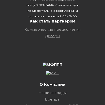
склад BIOFA FAMA. Самовывоз для
предварительно оформленных и
оплаченных заказов 9:00 - 18:00
Как стать партнером
Коммерческие предложения
Дилеры
О Компании
Наши награды
Бренды