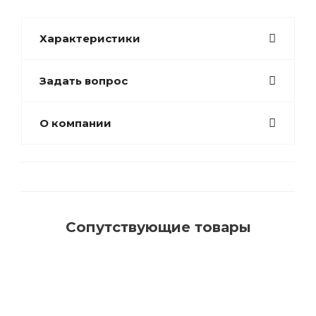
Характеристики
Задать вопрос
О компании
Сопутствующие товары