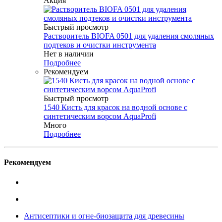
Акция
Быстрый просмотр
Растворитель BIOFA 0501 для удаления смоляных
подтеков и очистки инструмента
Нет в наличии
Подробнее
Рекомендуем
Быстрый просмотр
1540 Кисть для красок на водной основе с
синтетическим ворсом AquaProfi
Много
Подробнее
Рекомендуем
Антисептики и огне-биозащита для древесины