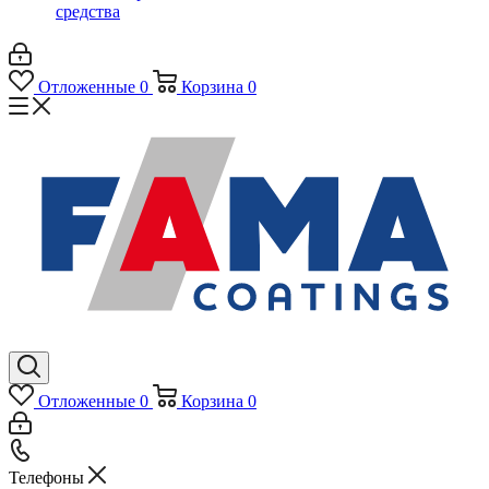
средства
Отложенные
0
Корзина
0
Отложенные
0
Корзина
0
Телефоны