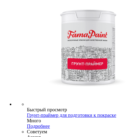
Быстрый просмотр
Грунт-праймер для подготовки к покраске
Много
Подробнее
Советуем