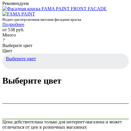
Рекомендуем
Водно-дисперсионная матовая фасадная краска
Подробнее
от
538 руб.
Много
?
Выберите цвет
Цвет
Выберите цвет
Выберите цвет
Цена действительна только для интернет-магазина и может
отличаться от цен в розничных магазинах