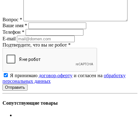
Вопрос
*
Ваше имя
*
Телефон
*
E-mail
Подтвердите, что вы не робот
*
Я принимаю
договор-оферту
и согласен на
обработку
персональных данных
Сопутствующие товары