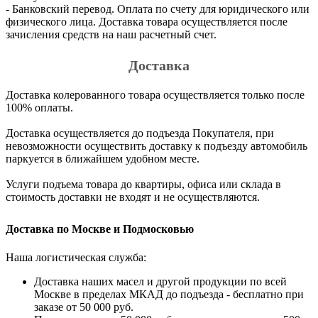
- Банковский перевод. Оплата по счету для юридического или
физического лица. Доставка товара осуществляется после
зачисления средств на наш расчетный счет.
Доставка
Доставка колерованного товара осуществляется только после
100% оплаты.
Доставка осуществляется до подъезда Покупателя, при
невозможности осуществить доставку к подъезду автомобиль
паркуется в ближайшем удобном месте.
Услуги подъема товара до квартиры, офиса или склада в
стоимость доставки не входят и не осуществляются.
Доставка по Москве и Подмосковью
Наша логистическая служба:
Доставка наших масел и другой продукции по всей
Москве в пределах МКАД до подъезда - бесплатно при
заказе от 50 000 руб.