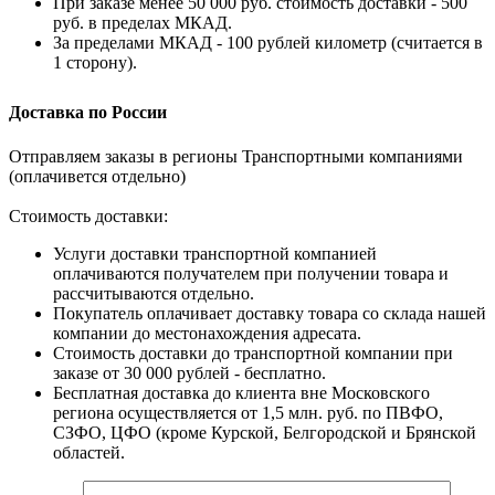
При заказе менее 50 000 руб. стоимость доставки - 500
руб. в пределах МКАД.
За пределами МКАД - 100 рублей километр (считается в
1 сторону).
Доставка по России
Отправляем заказы в регионы Транспортными компаниями
(оплачивется отдельно)
Стоимость доставки:
Услуги доставки транспортной компанией
оплачиваются получателем при получении товара и
рассчитываются отдельно.
Покупатель оплачивает доставку товара со склада нашей
компании до местонахождения адресата.
Стоимость доставки до транспортной компании при
заказе от 30 000 рублей - бесплатно.
Бесплатная доставка до клиента вне Московского
региона осуществляется от 1,5 млн. руб. по ПВФО,
СЗФО, ЦФО (кроме Курской, Белгородской и Брянской
областей.