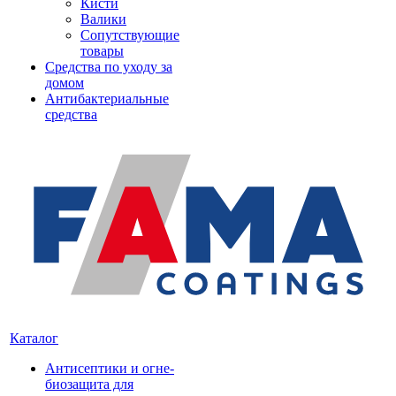
Кисти
Валики
Сопутствующие
товары
Средства по уходу за
домом
Антибактериальные
средства
Каталог
Антисептики и огне-
биозащита для