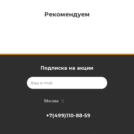
Рекомендуем
Подписка на акции
Москва
+7(499)110-88-59