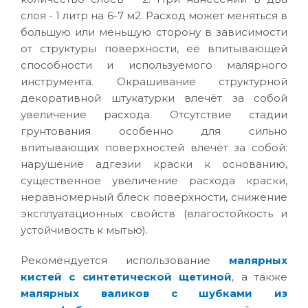
слоя - 1 литр на 6-7 м2. Расход может меняться в
большую или меньшую сторону в зависимости
от структуры поверхности, её впитывающей
способности и используемого малярного
инструмента. Окрашивание структурной
декоративной штукатурки влечёт за собой
увеличение расхода. Отсутствие стадии
грунтования особенно для сильно
впитывающих поверхностей влечёт за собой:
нарушение адгезии краски к основанию,
существенное увеличение расхода краски,
неравномерный блеск поверхности, снижение
эксплуатационных свойств (влагостойкость и
устойчивость к мытью).
Рекомендуется использование
малярных
кистей с синтетической щетиной
, а также
малярных валиков с шубками из