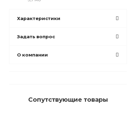
Характеристики
Задать вопрос
О компании
Сопутствующие товары