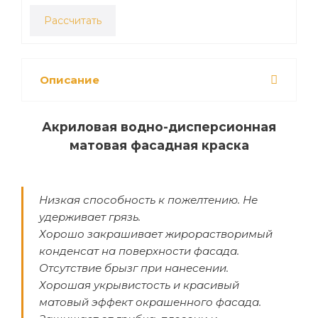
Рассчитать
Описание
Акриловая водно-дисперсионная
матовая фасадная краска
Низкая способность к пожелтению. Не
удерживает грязь.
Хорошо закрашивает жирорастворимый
конденсат на поверхности фасада.
Отсутствие брызг при нанесении.
Хорошая укрывистость и красивый
матовый эффект окрашенного фасада.