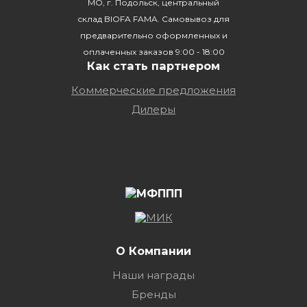
МО, г. Подольск, центральный
склад BIOFA FAMA. Самовывоз для
предварительно оформленных и
оплаченных заказов 9:00 - 18:00
Как стать партнером
Коммерческие предложения
Дилеры
О Компании
Наши награды
Бренды