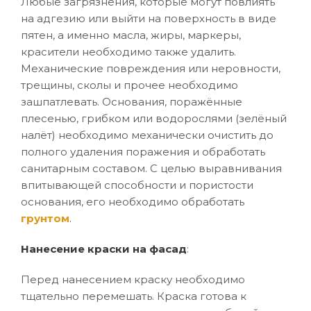
Любые загрязнения, которые могут повлиять
на адгезию или выйти на поверхность в виде
пятен, а именно масла, жиры, маркеры,
красители необходимо также удалить.
Механические повреждения или неровности,
трещины, сколы и прочее необходимо
зашпатлевать. Основания, поражённые
плесенью, грибком или водорослями (зелёный
налёт) необходимо механически очистить до
полного удаления поражения и обработать
санитарным составом. С целью выравнивания
впитывающей способности и пористости
основания, его необходимо обработать
грунтом
.
Нанесение краски на фасад
:
Перед нанесением краску необходимо
тщательно перемешать. Краска готова к