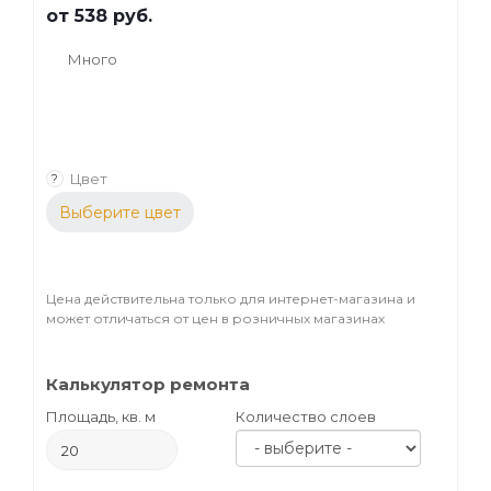
от
538 руб.
Много
Цвет
?
Выберите цвет
Цена действительна только для интернет-магазина и
может отличаться от цен в розничных магазинах
Калькулятор ремонта
Площадь, кв. м
Количество слоев