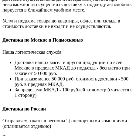
невозможности осуществить доставку к подъезду автомобиль
паркуется в ближайшем удобном месте.
Услуги подъема товара до квартиры, офиса или склада в
стоимость доставки не входят и не осуществляются.
Доставка по Москве и Подмосковью
Наша логистическая служба:
Доставка наших масел и другой продукции по всей
Москве в пределах МКАД до подъезда - бесплатно при
заказе от 50 000 руб.
При заказе менее 50 000 руб. стоимость доставки - 500
руб. в пределах МКАД.
За пределами МКАД - 100 рублей километр (считается в
1 сторону).
Доставка по России
Отправляем заказы в регионы Транспортными компаниями
(оплачивется отдельно)