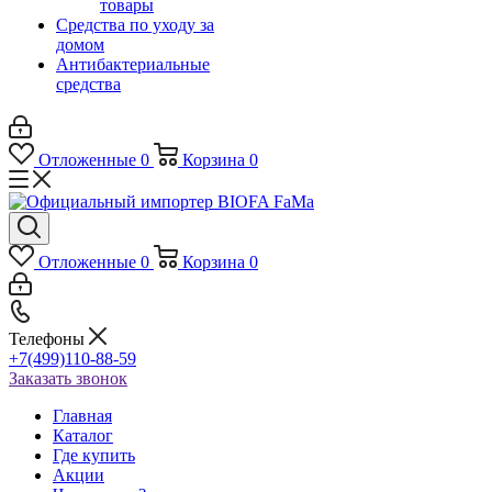
товары
Средства по уходу за
домом
Антибактериальные
средства
Отложенные
0
Корзина
0
Отложенные
0
Корзина
0
Телефоны
+7(499)110-88-59
Заказать звонок
Главная
Каталог
Где купить
Акции