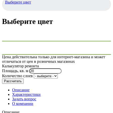
Выберите цвет
Выберите цвет
Цена действительна только для интернет-магазина и может
отличаться от цен в розничных магазинах
Калькулятор ремонта
Площадь, кв. м
Количество слоев
Рассчитать
Описание
Характеристики
Задать вопрос
О компании
Описание