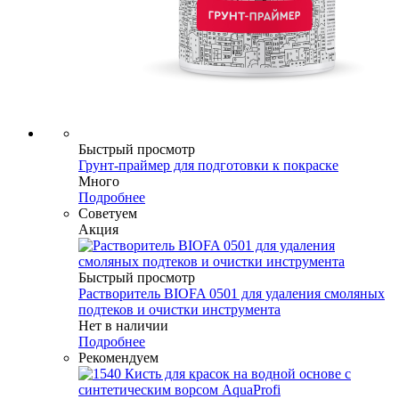
Быстрый просмотр
Грунт-праймер для подготовки к покраске
Много
Подробнее
Советуем
Акция
Быстрый просмотр
Растворитель BIOFA 0501 для удаления смоляных
подтеков и очистки инструмента
Нет в наличии
Подробнее
Рекомендуем