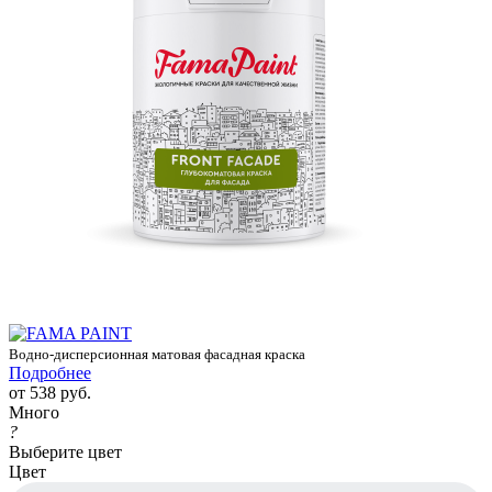
Водно-дисперсионная матовая фасадная краска
Подробнее
от
538 руб.
Много
?
Выберите цвет
Цвет