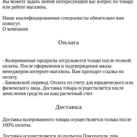
Вы можете задать любой интересующий вас вопрос по товару
или работе магазина.
Наши квалифицированные специалисты обязательно вам
помогут.
О компании
Оплата
- Колерованные продукты отгружаются только после полной
оплаты. После оформления и подтверждения заказа
менеджером интернет-магазина, Вам приходит ссылка на
оплату.
- Банковский перевод. Оплата по счету для юридического или
физического лица. Доставка товара осуществляется после
зачисления средств на наш расчетный счет.
Доставка
Доставка колерованного товара осуществляется только после
100% оплаты.
Доставка осуществляется до подъезда Покупателя, при