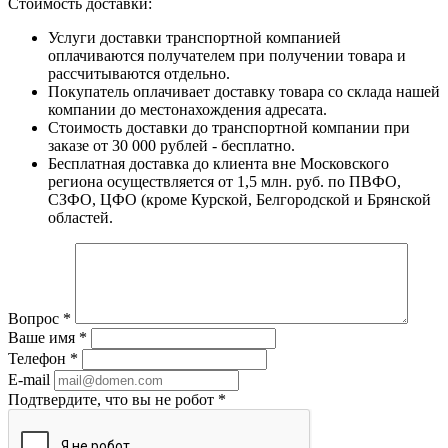
Стоимость доставки:
Услуги доставки транспортной компанией
оплачиваются получателем при получении товара и
рассчитываются отдельно.
Покупатель оплачивает доставку товара со склада нашей
компании до местонахождения адресата.
Стоимость доставки до транспортной компании при
заказе от 30 000 рублей - бесплатно.
Бесплатная доставка до клиента вне Московского
региона осуществляется от 1,5 млн. руб. по ПВФО,
СЗФО, ЦФО (кроме Курской, Белгородской и Брянской
областей.
Вопрос
*
Ваше имя
*
Телефон
*
E-mail
Подтвердите, что вы не робот
*