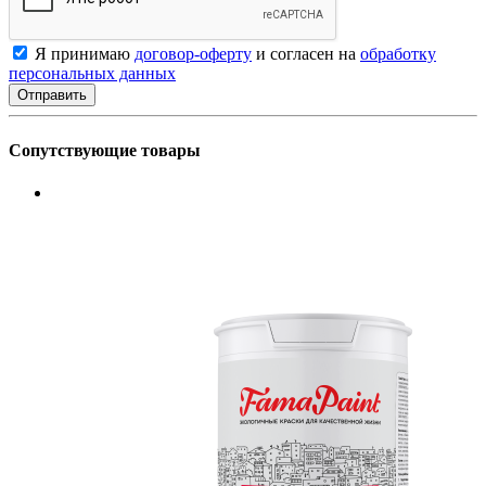
Я принимаю
договор-оферту
и согласен на
обработку
персональных данных
Сопутствующие товары