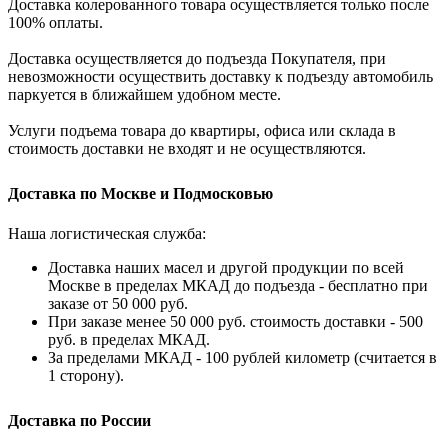
Доставка колерованного товара осуществляется только после
100% оплаты.
Доставка осуществляется до подъезда Покупателя, при
невозможности осуществить доставку к подъезду автомобиль
паркуется в ближайшем удобном месте.
Услуги подъема товара до квартиры, офиса или склада в
стоимость доставки не входят и не осуществляются.
Доставка по Москве и Подмосковью
Наша логистическая служба:
Доставка наших масел и другой продукции по всей
Москве в пределах МКАД до подъезда - бесплатно при
заказе от 50 000 руб.
При заказе менее 50 000 руб. стоимость доставки - 500
руб. в пределах МКАД.
За пределами МКАД - 100 рублей километр (считается в
1 сторону).
Доставка по России