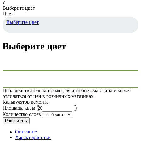
?
Выберите цвет
Цвет
Выберите цвет
Выберите цвет
Цена действительна только для интернет-магазина и может
отличаться от цен в розничных магазинах
Калькулятор ремонта
Площадь, кв. м
Количество слоев
Рассчитать
Описание
Характеристики