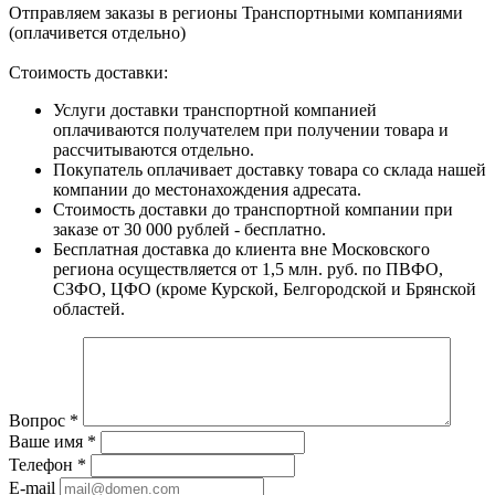
Отправляем заказы в регионы Транспортными компаниями
(оплачивется отдельно)
Стоимость доставки:
Услуги доставки транспортной компанией
оплачиваются получателем при получении товара и
рассчитываются отдельно.
Покупатель оплачивает доставку товара со склада нашей
компании до местонахождения адресата.
Стоимость доставки до транспортной компании при
заказе от 30 000 рублей - бесплатно.
Бесплатная доставка до клиента вне Московского
региона осуществляется от 1,5 млн. руб. по ПВФО,
СЗФО, ЦФО (кроме Курской, Белгородской и Брянской
областей.
Вопрос
*
Ваше имя
*
Телефон
*
E-mail