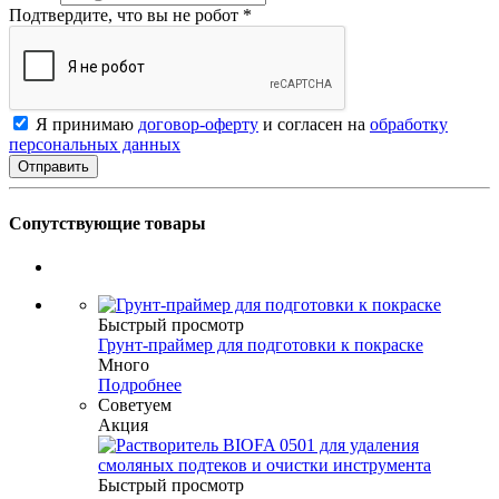
Подтвердите, что вы не робот
*
Я принимаю
договор-оферту
и согласен на
обработку
персональных данных
Сопутствующие товары
Быстрый просмотр
Грунт-праймер для подготовки к покраске
Много
Подробнее
Советуем
Акция
Быстрый просмотр