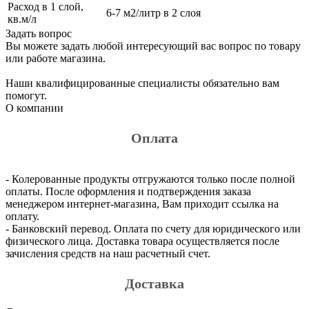
Расход в 1 слой,
6-7 м2/литр в 2 слоя
кв.м/л
Задать вопрос
Вы можете задать любой интересующий вас вопрос по товару
или работе магазина.
Наши квалифицированные специалисты обязательно вам
помогут.
О компании
Оплата
- Колерованные продукты отгружаются только после полной
оплаты. После оформления и подтверждения заказа
менеджером интернет-магазина, Вам приходит ссылка на
оплату.
- Банковский перевод. Оплата по счету для юридического или
физического лица. Доставка товара осуществляется после
зачисления средств на наш расчетный счет.
Доставка