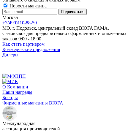
Новости магазина
Москва
+7(499)110-88-59
МО, г. Подольск, центральный склад BIOFA FAMA.
Самовывоз для предварительно оформленных и оплаченных
заказов 9:00 - 18:00
Как стать партнером
Коммерческие предложения
Дилеры
О Компании
Наши награды
Бренды
Фирменные магазины BIOFA
Международная
ассоциация производителей