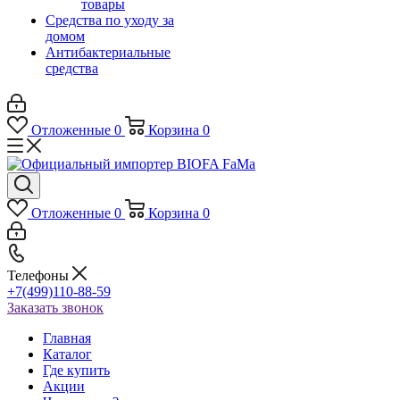
товары
Средства по уходу за
домом
Антибактериальные
средства
Отложенные
0
Корзина
0
Отложенные
0
Корзина
0
Телефоны
+7(499)110-88-59
Заказать звонок
Главная
Каталог
Где купить
Акции