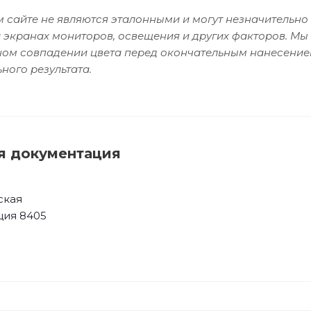
 сайте не являются эталонными и могут незначительно 
 экранах мониторов, освещения и других факторов. Мы
чном совпадении цвета перед окончательным нанесение
ного результата.
я документация
ская
ция 8405