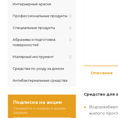
Интерьерные краски
Профессиональные продукты
Специальные продукты
Абразивы и подготовка
поверхностей
Малярный инструмент
Средства по уходу за домом
Описание
Антибактериальные средства
Средство для 
Подписка на акции
Водоразбавля
Узнавайте о скидках и акциях
первым
жилого прос