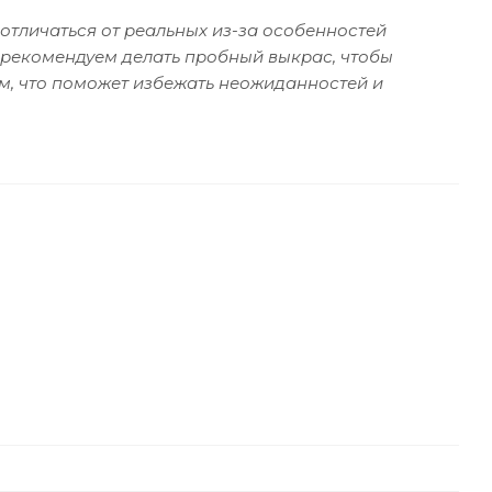
отличаться от реальных из-за особенностей
 рекомендуем делать пробный выкрас, чтобы
м, что поможет избежать неожиданностей и