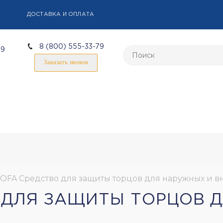
ДОСТАВКА И ОПЛАТА
8 (800) 555-33-79
59
Заказать звонок
IOFA Средство для защиты торцов для наружных и в
О ДЛЯ ЗАЩИТЫ ТОРЦОВ 