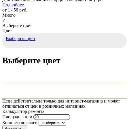
Подробнее
от
1 456 руб.
Много
?
Выберите цвет
Цвет
Выберите цвет
Выберите цвет
Цена действительна только для интернет-магазина и может
отличаться от цен в розничных магазинах
Калькулятор ремонта
Площадь, кв. м
Количество слоев
Рассчитать