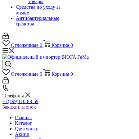
товары
Средства по уходу за
домом
Антибактериальные
средства
Отложенные
0
Корзина
0
Отложенные
0
Корзина
0
Телефоны
+7(499)110-88-59
Заказать звонок
Главная
Каталог
Где купить
Акции