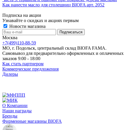
Как нанести масло для столешниц BIOFA арт. 2052
Подписка на акции
Узнавайте о скидках и акциях первым
Новости магазина
Москва
+7(499)110-88-59
МО, г. Подольск, центральный склад BIOFA FAMA.
Самовывоз для предварительно оформленных и оплаченных
заказов 9:00 - 18:00
Как стать партнером
Коммерческие предложения
Дилеры
О Компании
Наши награды
Бренды
Фирменные магазины BIOFA