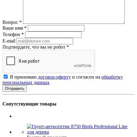
Вопрос
*
Ваше имя
*
Телефон
*
E-mail
Подтвердите, что вы не робот
*
Я принимаю
договор-оферту
и согласен на
обработку
персональных данных
Сопутствующие товары