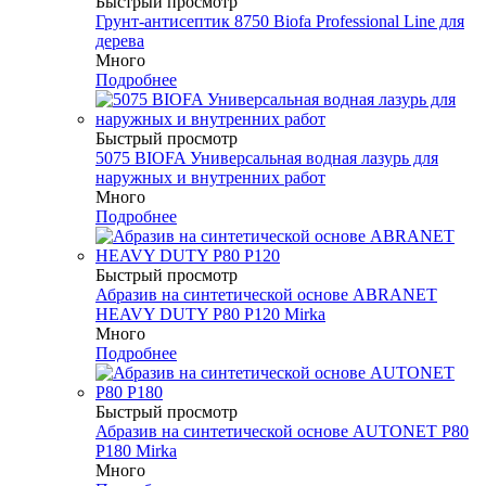
Быстрый просмотр
Грунт-антисептик 8750 Biofa Professional Line для
дерева
Много
Подробнее
Быстрый просмотр
5075 BIOFA Универсальная водная лазурь для
наружных и внутренних работ
Много
Подробнее
Быстрый просмотр
Абразив на синтетической основе ABRANET
HEAVY DUTY P80 P120 Mirka
Много
Подробнее
Быстрый просмотр
Абразив на синтетической основе AUTONET P80
P180 Mirka
Много