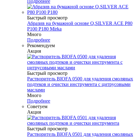
Подробнее
Быстрый просмотр
Абразив на бумажной основе Q.SILVER ACE P80
P100 P180 Mirka
Много
Подробнее
Рекомендуем
Акция
Быстрый просмотр
Растворитель BIOFA 0500 для удаления смоляных
подтеков и очистки инструмента с цитрусовыми
маслами
Много
Подробнее
Советуем
Акция
Быстрый просмотр
Растворитель BIOFA 0501 для удаления смоляных