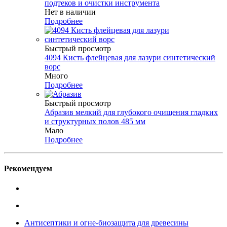
подтеков и очистки инструмента
Нет в наличии
Подробнее
Быстрый просмотр
4094 Кисть флейцевая для лазури синтетический
ворс
Много
Подробнее
Быстрый просмотр
Абразив мелкий для глубокого очищения гладких
и структурных полов 485 мм
Мало
Подробнее
Рекомендуем
Антисептики и огне-биозащита для древесины