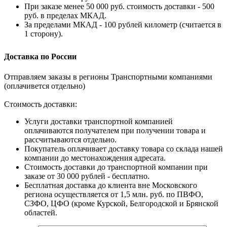
При заказе менее 50 000 руб. стоимость доставки - 500
руб. в пределах МКАД.
За пределами МКАД - 100 рублей километр (считается в
1 сторону).
Доставка по России
Отправляем заказы в регионы Транспортными компаниями
(оплачивется отдельно)
Стоимость доставки:
Услуги доставки транспортной компанией
оплачиваются получателем при получении товара и
рассчитываются отдельно.
Покупатель оплачивает доставку товара со склада нашей
компании до местонахождения адресата.
Стоимость доставки до транспортной компании при
заказе от 30 000 рублей - бесплатно.
Бесплатная доставка до клиента вне Московского
региона осуществляется от 1,5 млн. руб. по ПВФО,
СЗФО, ЦФО (кроме Курской, Белгородской и Брянской
областей.