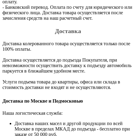
оплату.
- Банковский перевод. Оплата по счету для юридического или
физического лица. Доставка товара осуществляется после
зачисления средств на наш расчетный счет.
Доставка
Доставка колерованного товара осуществляется только после
100% оплаты.
Доставка осуществляется до подъезда Покупателя, при
невозможности осуществить доставку к подъезду автомобиль
паркуется в ближайшем удобном месте.
Услуги подъема товара до квартиры, офиса или склада в
стоимость доставки не входят и не осуществляются.
Доставка по Москве и Подмосковью
Наша логистическая служба:
Доставка наших масел и другой продукции по всей
Москве в пределах МКАД до подъезда - бесплатно при
заказе от 50 000 руб.