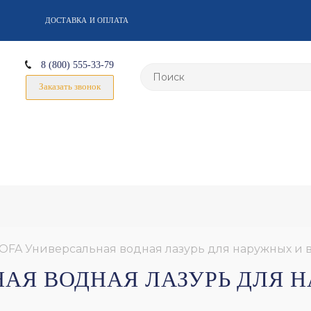
ДОСТАВКА И ОПЛАТА
8 (800) 555-33-79
Заказать звонок
IOFA Универсальная водная лазурь для наружных и 
ЬНАЯ ВОДНАЯ ЛАЗУРЬ ДЛЯ 