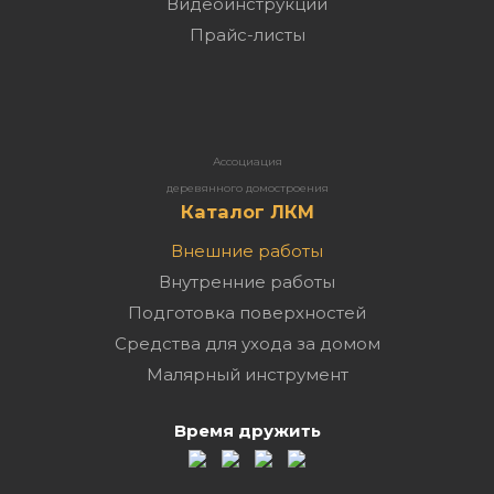
Видеоинструкции
Прайс-листы
Ассоциация
деревянного домостроения
Каталог ЛКМ
Внешние работы
Внутренние работы
Подготовка поверхностей
Средства для ухода за домом
Малярный инструмент
Время дружить