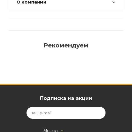
О компании
Рекомендуем
Подписка на акции
Москва