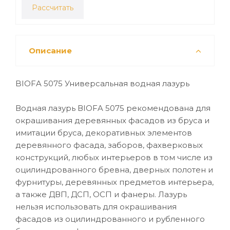
Рассчитать
Описание
BIOFA 5075 Универсальная водная лазурь
Водная лазурь ВIOFA 5075 рекомендована для
окрашивания деревянных фасадов из бруса и
имитации бруса, декоративных элементов
деревянного фасада, заборов, фахверковых
конструкций, любых интерьеров в том числе из
оцилиндрованного бревна, дверных полотен и
фурнитуры, деревянных предметов интерьера,
а также ДВП, ДСП, ОСП и фанеры. Лазурь
нельзя использовать для окрашивания
фасадов из оцилиндрованного и рубленного