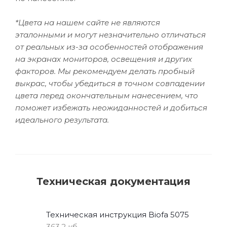
*Цвета на нашем сайте не являются
эталонными и могут незначительно отличаться
от реальных из-за особенностей отображения
на экранах мониторов, освещения и других
факторов. Мы рекомендуем делать пробный
выкрас, чтобы убедиться в точном совпадении
цвета перед окончательным нанесением, что
поможет избежать неожиданностей и добиться
идеального результата.
Техническая документация
Техническая инструкция Biofa 5075
363,2 кб