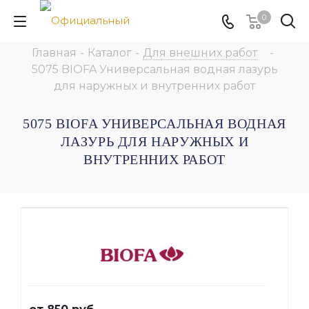
0
Главная
-
Каталог
-
Для внешних работ
-
5075 BIOFA Универсальная водная лазурь
для наружных и внутренних работ
5075 BIOFA УНИВЕРСАЛЬНАЯ ВОДНАЯ
ЛАЗУРЬ ДЛЯ НАРУЖНЫХ И
ВНУТРЕННИХ РАБОТ