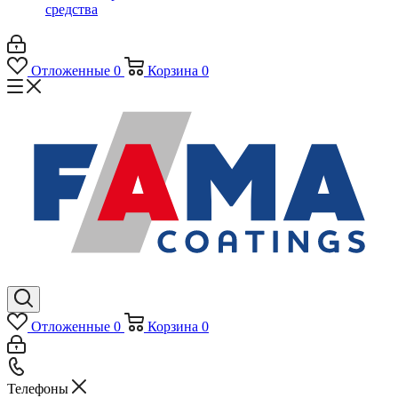
средства
Отложенные
0
Корзина
0
Отложенные
0
Корзина
0
Телефоны