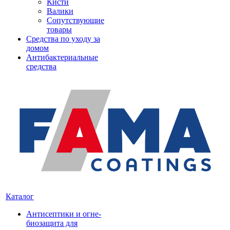
Кисти
Валики
Сопутствующие
товары
Средства по уходу за
домом
Антибактериальные
средства
Каталог
Антисептики и огне-
биозащита для