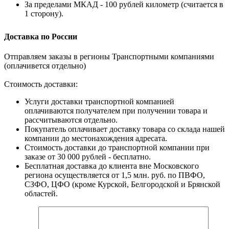
За пределами МКАД - 100 рублей километр (считается в
1 сторону).
Доставка по России
Отправляем заказы в регионы Транспортными компаниями
(оплачивется отдельно)
Стоимость доставки:
Услуги доставки транспортной компанией
оплачиваются получателем при получении товара и
рассчитываются отдельно.
Покупатель оплачивает доставку товара со склада нашей
компании до местонахождения адресата.
Стоимость доставки до транспортной компании при
заказе от 30 000 рублей - бесплатно.
Бесплатная доставка до клиента вне Московского
региона осуществляется от 1,5 млн. руб. по ПВФО,
СЗФО, ЦФО (кроме Курской, Белгородской и Брянской
областей.