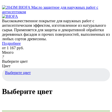
Высококачественное покрытие для наружных работ с
антисептическим эффектом, изготовленное из натурального
сырья. Применяется для защиты и декоративной обработки
деревянных фасадов и прочих поверхностей, выполненных из
любых сортов древесины.
Подробнее
от
1 167 руб.
Много
?
Выберите цвет
Цвет
Выберите цвет
Выберите цвет