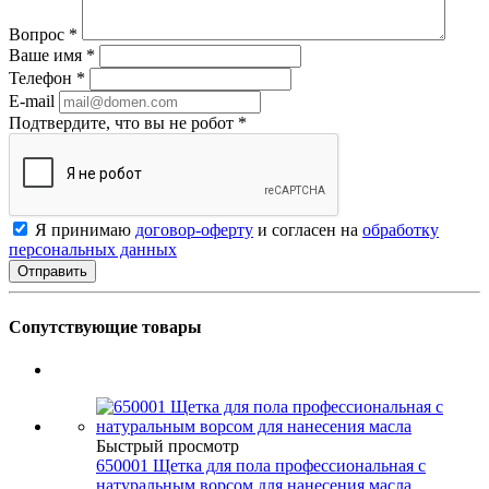
Вопрос
*
Ваше имя
*
Телефон
*
E-mail
Подтвердите, что вы не робот
*
Я принимаю
договор-оферту
и согласен на
обработку
персональных данных
Сопутствующие товары
Быстрый просмотр
650001 Щетка для пола профессиональная с
натуральным ворсом для нанесения масла