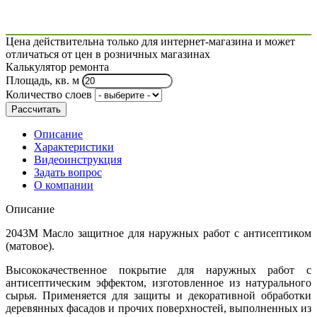
Цена действительна только для интернет-магазина и может
отличаться от цен в розничных магазинах
Калькулятор ремонта
Площадь, кв. м
Количество слоев
Рассчитать
Описание
Характеристики
Видеоинструкция
Задать вопрос
О компании
Описание
2043М Масло защитное для наружных работ с антисептиком
(матовое).
Высококачественное покрытие для наружных работ с
антисептическим эффектом, изготовленное из натурального
сырья. Применяется для защиты и декоративной обработки
деревянных фасадов и прочих поверхностей, выполненных из