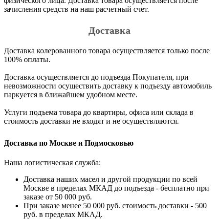
физического лица. Доставка товара осуществляется после
зачисления средств на наш расчетный счет.
Доставка
Доставка колерованного товара осуществляется только после
100% оплаты.
Доставка осуществляется до подъезда Покупателя, при
невозможности осуществить доставку к подъезду автомобиль
паркуется в ближайшем удобном месте.
Услуги подъема товара до квартиры, офиса или склада в
стоимость доставки не входят и не осуществляются.
Доставка по Москве и Подмосковью
Наша логистическая служба:
Доставка наших масел и другой продукции по всей
Москве в пределах МКАД до подъезда - бесплатно при
заказе от 50 000 руб.
При заказе менее 50 000 руб. стоимость доставки - 500
руб. в пределах МКАД.