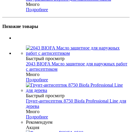
Много
Подробнее
Похожие товары
Быстрый просмотр
2043 BIOFA Масло защитное для наружных работ
с антисептиком
Много
Подробнее
Быстрый просмотр
Грунт-антисептик 8750 Biofa Professional Line для
дерева
Много
Подробнее
Рекомендуем
Акция