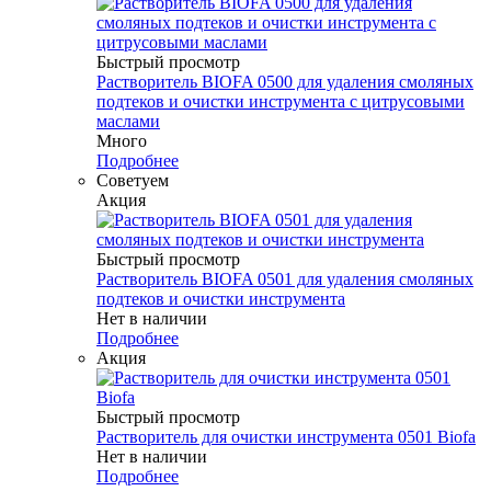
Быстрый просмотр
Растворитель BIOFA 0500 для удаления смоляных
подтеков и очистки инструмента с цитрусовыми
маслами
Много
Подробнее
Советуем
Акция
Быстрый просмотр
Растворитель BIOFA 0501 для удаления смоляных
подтеков и очистки инструмента
Нет в наличии
Подробнее
Акция
Быстрый просмотр
Растворитель для очистки инструмента 0501 Biofa
Нет в наличии
Подробнее