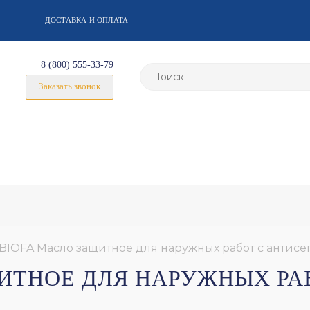
ДОСТАВКА И ОПЛАТА
8 (800) 555-33-79
Заказать звонок
BIOFA Масло защитное для наружных работ с антис
ЩИТНОЕ ДЛЯ НАРУЖНЫХ Р