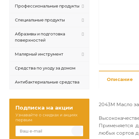
Профессиональные продукты
Специальные продукты
Абразивы и подготовка
поверхностей
Малярный инструмент
Средства по уходу за домом
Описание
Антибактериальные средства
2043М Масло за
Подписка на акции
Узнавайте о скидках и акциях
Высококачестве
первым
Применяется д
любых сортов 