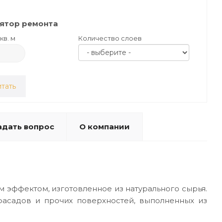
ятор ремонта
кв. м
Количество слоев
тать
адать вопрос
О компании
 эффектом, изготовленное из натурального сырья.
асадов и прочих поверхностей, выполненных из