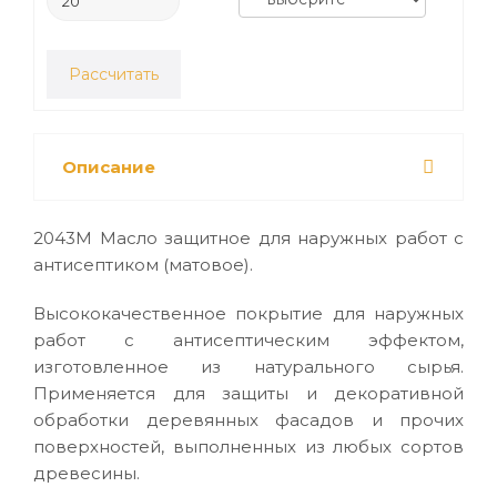
Рассчитать
Описание
2043М Масло защитное для наружных работ с
антисептиком (матовое).
Высококачественное покрытие для наружных
работ с антисептическим эффектом,
изготовленное из натурального сырья.
Применяется для защиты и декоративной
обработки деревянных фасадов и прочих
поверхностей, выполненных из любых сортов
древесины.