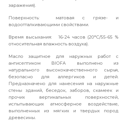
заражения).
Поверхность: матовая с грязе- и
водоотталкивающими свойствами.
Время высыхания: 16-24 часов (20°C/55-65 %
относительная влажность воздуха).
Масло защитное для наружных работ с
антисептиком BIOFA выполнено из
натурального высококачественного сырья,
безопасно для аллергиков и детей.
Предназначено для нанесения на наружные
стены зданий, беседок, заборов, скамеек и
прочих вертикальных поверхностей,
испытывающих атмосферное воздействие,
выполненных из мягких и твердых пород
древесины.