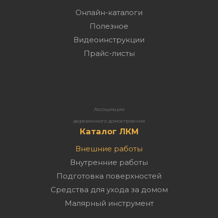
Онлайн-каталоги
Полезное
Видеоинструкции
Прайс-листы
Ассоциация
деревянного домостроения
Каталог ЛКМ
Внешние работы
Внутренние работы
Подготовка поверхностей
Средства для ухода за домом
Малярный инструмент