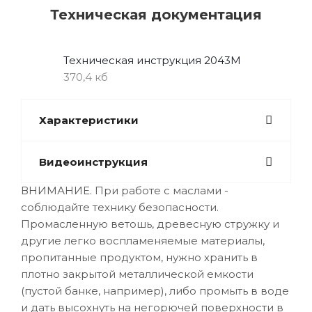
Техническая документация
Техническая инструкция 2043M
370,4 кб
Характеристики
Видеоинструкция
ВНИМАНИЕ. При работе с маслами -
соблюдайте технику безопасности.
Промасленную ветошь, древесную стружку и
другие легко воспламеняемые материалы,
пропитанные продуктом, нужно хранить в
плотно закрытой металлической емкости
(пустой банке, например), либо промыть в воде
и дать высохнуть на негорючей поверхности в