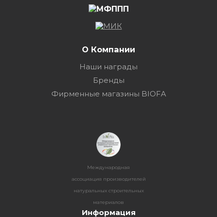
О Компании
Наши награды
Бренды
Фирменные магазины BIOFA
Международная
ассоциация производителей
натуральных строительных
материалов
Информация