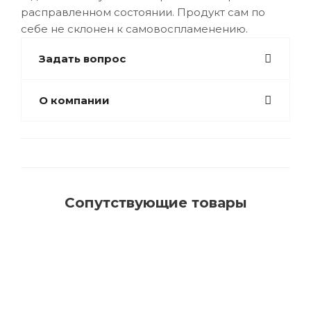
расправленном состоянии. Продукт сам по
себе не склонен к самовоспламенению.
Задать вопрос
О компании
Сопутствующие товары