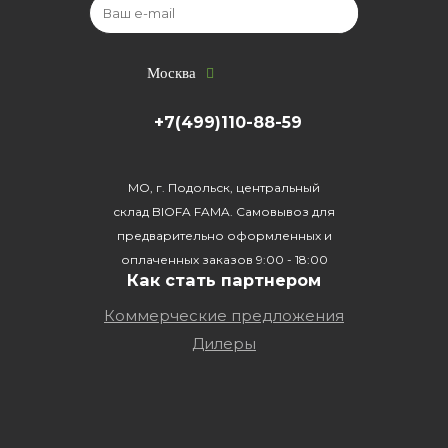
Москва
+7(499)110-88-59
МО, г. Подольск, центральный
склад BIOFA FAMA. Самовывоз для
предварительно оформленных и
оплаченных заказов 9:00 - 18:00
Как стать партнером
Коммерческие предложения
Дилеры