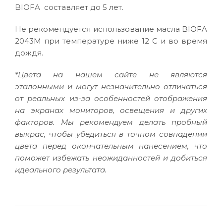
BIOFA составляет до 5 лет.
Не рекомендуется использование масла BIOFA
2043М при температуре ниже 12 С и во время
дождя.
*Цвета на нашем сайте не являются
эталонными и могут незначительно отличаться
от реальных из-за особенностей отображения
на экранах мониторов, освещения и других
факторов. Мы рекомендуем делать пробный
выкрас, чтобы убедиться в точном совпадении
цвета перед окончательным нанесением, что
поможет избежать неожиданностей и добиться
идеального результата.