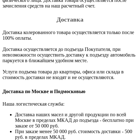
физического лица. Доставка товара осуществляется после
зачисления средств на наш расчетный счет.
Доставка
Доставка колерованного товара осуществляется только после
100% оплаты.
Доставка осуществляется до подъезда Покупателя, при
невозможности осуществить доставку к подъезду автомобиль
паркуется в ближайшем удобном месте.
Услуги подъема товара до квартиры, офиса или склада в
стоимость доставки не входят и не осуществляются.
Доставка по Москве и Подмосковью
Наша логистическая служба:
Доставка наших масел и другой продукции по всей
Москве в пределах МКАД до подъезда - бесплатно при
заказе от 50 000 руб.
При заказе менее 50 000 руб. стоимость доставки - 500
руб. в пределах МКАД.