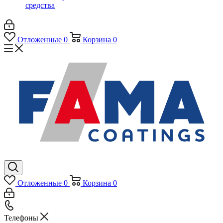
средства
Отложенные
0
Корзина
0
Отложенные
0
Корзина
0
Телефоны