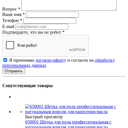
Вопрос
*
Ваше имя
*
Телефон
*
E-mail
Подтвердите, что вы не робот
*
Я принимаю
договор-оферту
и согласен на
обработку
персональных данных
Сопутствующие товары
Быстрый просмотр
650001 Щетка для пола профессиональная с
натуральным ворсом для нанесения масла