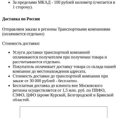
За пределами МКАД - 100 рублей километр (считается в
1 сторону).
Доставка по России
Отправляем заказы в регионы Транспортными компаниями
(оплачивется отдельно)
Стоимость доставки:
Услуги доставки транспортной компанией
оплачиваются получателем при получении товара и
рассчитываются отдельно.
Покупатель оплачивает доставку товара со склада нашей
компании до местонахождения адресата.
Стоимость доставки до транспортной компании при
заказе от 30 000 рублей - бесплатно.
Бесплатная доставка до клиента вне Московского
региона осуществляется от 1,5 млн. руб. по ПВФО,
СЗФО, ЦФО (кроме Курской, Белгородской и Брянской
областей.