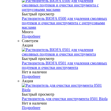
Быстрый просмотр
Растворитель BIOFA 0500 для удаления смоляных
подтеков и очистки инструмента с цитрусовыми
маслами
Много
Подробнее
Советуем
Акция
Быстрый просмотр
Растворитель BIOFA 0501 для удаления смоляных
подтеков и очистки инструмента
Нет в наличии
Подробнее
Акция
Быстрый просмотр
Растворитель для очистки инструмента 0501 Biofa
Нет в наличии
Подробнее