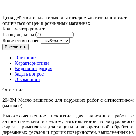
Цена действительна только для интернет-магазина и может
отличаться от цен в розничных магазинах
Калькулятор ремонта
Площадь, кв. м
Количество слоев
Рассчитать
Описание
Характеристики
Видеоинструкция
Задать вопрос
О компании
Описание
2043М Масло защитное для наружных работ с антисептиком
(матовое).
Высококачественное покрытие для наружных работ с
антисептическим эффектом, изготовленное из натурального
сырья. Применяется для защиты и декоративной обработки
деревянных фасадов и прочих поверхностей, выполненных из