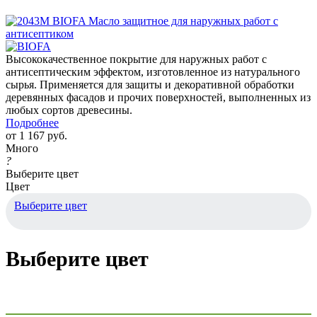
Высококачественное покрытие для наружных работ с
антисептическим эффектом, изготовленное из натурального
сырья. Применяется для защиты и декоративной обработки
деревянных фасадов и прочих поверхностей, выполненных из
любых сортов древесины.
Подробнее
от
1 167 руб.
Много
?
Выберите цвет
Цвет
Выберите цвет
Выберите цвет