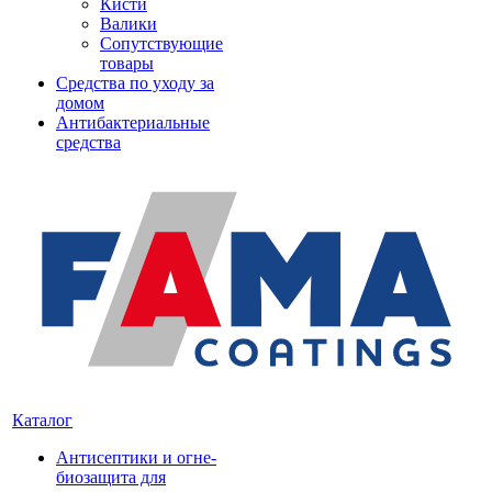
Кисти
Валики
Сопутствующие
товары
Средства по уходу за
домом
Антибактериальные
средства
Каталог
Антисептики и огне-
биозащита для