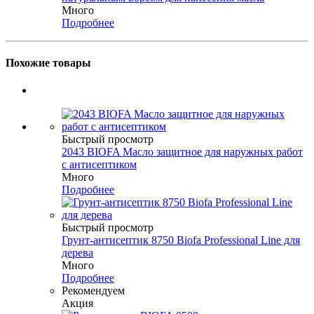
Много
Подробнее
Похожие товары
Быстрый просмотр
2043 BIOFA Масло защитное для наружных работ
с антисептиком
Много
Подробнее
Быстрый просмотр
Грунт-антисептик 8750 Biofa Professional Line для
дерева
Много
Подробнее
Рекомендуем
Акция