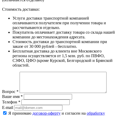
Стоимость доставки:
Услуги доставки транспортной компанией
оплачиваются получателем при получении товара и
рассчитываются отдельно.
Покупатель оплачивает доставку товара со склада нашей
компании до местонахождения адресата.
Стоимость доставки до транспортной компании при
заказе от 30 000 рублей - бесплатно.
Бесплатная доставка до клиента вне Московского
региона осуществляется от 1,5 млн. руб. по ПВФО,
СЗФО, ЦФО (кроме Курской, Белгородской и Брянской
областей.
Вопрос
*
Ваше имя
*
Телефон
*
E-mail
Я принимаю
договор-оферту
и согласен на
обработку