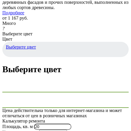
деревянных фасадов и прочих поверхностей, выполненных из
любых сортов древесины.
Подробнее
от
1 167 руб.
Много
?
Выберите цвет
Цвет
Выберите цвет
Выберите цвет
Цена действительна только для интернет-магазина и может
отличаться от цен в розничных магазинах
Калькулятор ремонта
Площадь, кв. м