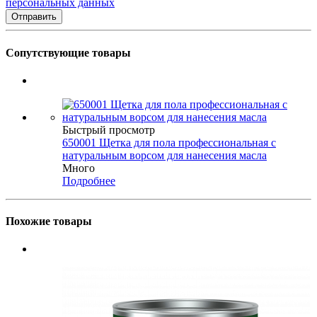
персональных данных
Сопутствующие товары
Быстрый просмотр
650001 Щетка для пола профессиональная с
натуральным ворсом для нанесения масла
Много
Подробнее
Похожие товары