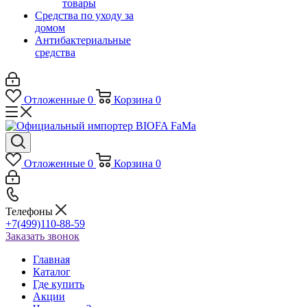
товары
Средства по уходу за
домом
Антибактериальные
средства
Отложенные
0
Корзина
0
Отложенные
0
Корзина
0
Телефоны
+7(499)110-88-59
Заказать звонок
Главная
Каталог
Где купить
Акции