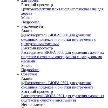
Быстрый просмотр
Грунт-антисептик 8750 Biofa Professional Line для
дерева
Много
Подробнее
Рекомендуем
Акция
Быстрый просмотр
Растворитель BIOFA 0500 для удаления смоляных
подтеков и очистки инструмента с цитрусовыми
маслами
Много
Подробнее
Советуем
Акция
Быстрый просмотр
Растворитель BIOFA 0501 для удаления смоляных
подтеков и очистки инструмента
Нет в наличии