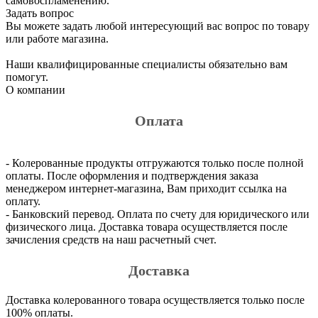
самовоспламенению.
Задать вопрос
Вы можете задать любой интересующий вас вопрос по товару
или работе магазина.
Наши квалифицированные специалисты обязательно вам
помогут.
О компании
Оплата
- Колерованные продукты отгружаются только после полной
оплаты. После оформления и подтверждения заказа
менеджером интернет-магазина, Вам приходит ссылка на
оплату.
- Банковский перевод. Оплата по счету для юридического или
физического лица. Доставка товара осуществляется после
зачисления средств на наш расчетный счет.
Доставка
Доставка колерованного товара осуществляется только после
100% оплаты.