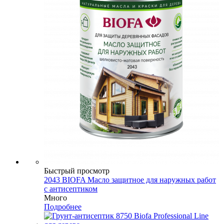
Быстрый просмотр
2043 BIOFA Масло защитное для наружных работ
с антисептиком
Много
Подробнее