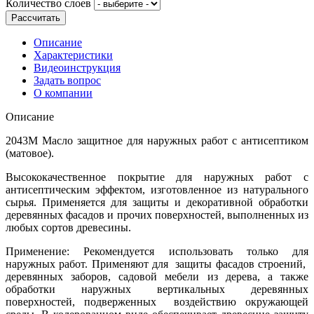
Количество слоев
Рассчитать
Описание
Характеристики
Видеоинструкция
Задать вопрос
О компании
Описание
2043М Масло защитное для наружных работ с антисептиком
(матовое).
Высококачественное покрытие для наружных работ с
антисептическим эффектом, изготовленное из натурального
сырья. Применяется для защиты и декоративной обработки
деревянных фасадов и прочих поверхностей, выполненных из
любых сортов древесины.
Применение: Рекомендуется использовать только для
наружных работ. Применяют для защиты фасадов строений,
деревянных заборов, садовой мебели из дерева, а также
обработки наружных вертикальных деревянных
поверхностей, подверженных воздействию окружающей