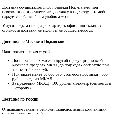
Доставка осуществляется до подъезда Покупателя, при
невозможности осуществить доставку к подъезду автомобиль
паркуется в ближайшем удобном месте.
Услуги подъема товара до квартиры, офиса или склада в
стоимость доставки не входят и не осуществляются.
Доставка по Москве и Подмосковью
Наша логистическая служба:
Доставка наших масел и другой продукции по всей
Москве в пределах МКАД до подъезда - бесплатно при
заказе от 50 000 руб.
При заказе менее 50 000 руб. стоимость доставки - 500
руб. в пределах МКАД.
За пределами МКАД - 100 рублей километр (считается в
1 сторону).
Доставка по России
Отправляем заказы в регионы Транспортными компаниями
(оплачивется отдельно)